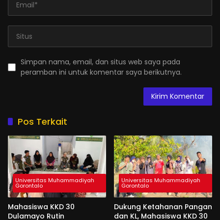
Simpan nama, email, dan situs web saya pada
peramban ini untuk komentar saya berikutnya.
Pos Terkait
Universitas Muhammadiyah
Universitas Muhammadiyah
Gorontalo
Gorontalo
Mahasiswa KKD 30
Dukung Ketahanan Pangan
Dulamayo Rutin
dan KL, Mahasiswa KKD 30