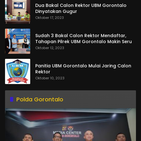
Dua Bakal Calon Rektor UBM Gorontalo
Dinyatakan Gugur
Oktober 17, 2023
Sudah 3 Bakal Calon Rektor Mendaftar,
Tahapan Pilrek UBM Gorontalo Makin Seru
Oktober 12, 2023
Panitia UBM Gorontalo Mulai Jaring Calon
Rektor
Oktober 10, 2023
Polda Gorontalo