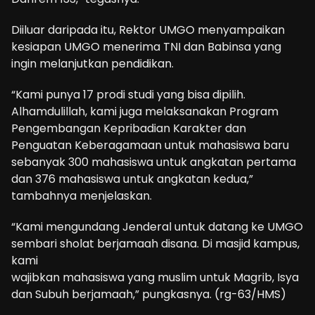
Diiluar daripada itu, Rektor UMGO menyampaikan
kesiapan UMGO menerima TNI dan Babinsa yang
ingin melanjutkan pendidikan.
“Kami punya 17 prodi studi yang bisa dipilih.
Alhamdulillah, kami juga melaksanakan Program
Pengembangan Kepribadian Karakter dan
Penguatan Keberagamaan untuk mahasiswa baru
sebanyak 300 mahasiswa untuk angkatan pertama
dan 376 mahasiswa untuk angkatan kedua,”
tambahnya menjelaskan.
“Kami mengundang Jenderal untuk datang ke UMGO
sembari sholat berjamaah disana. Di masjid kampus,
kami
wajibkan mahasiswa yang muslim untuk Magrib, Isya
dan Subuh berjamaah,” pungkasnya. (rg-63/HMS)