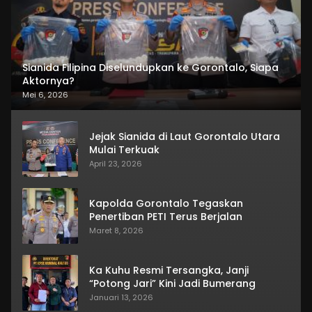
Sianida Filipina Diselundupkan ke Gorontalo, Siapa
Aktornya?
Mei 6, 2026
Jejak Sianida di Laut Gorontalo Utara
Mulai Terkuak
April 23, 2026
Kapolda Gorontalo Tegaskan
Penertiban PETI Terus Berjalan
Maret 8, 2026
Ka Kuhu Resmi Tersangka, Janji
“Potong Jari” Kini Jadi Bumerang
Januari 13, 2026