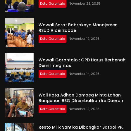
Kota Gorontalo
November 23, 2025
Wawali Sorot Bobroknya Manajemen
RSUD Aloei Saboe
Kota Gorontalo
November 19, 2025
Wawali Gorontalo : OPD Harus Berbenah
Demi Integritas
Kota Gorontalo
November 14, 2025
Wali Kota Adhan Dambea Minta Lahan
Bangunan BSG Dikembalikan ke Daerah
Kota Gorontalo
November 12, 2025
Resto Milik Santika Dibongkar Satpol PP,