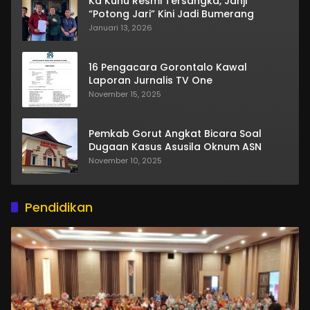
Ka Kuhu Resmi Tersangka, Janji
“Potong Jari” Kini Jadi Bumerang
Januari 13, 2026
16 Pengacara Gorontalo Kawal
Laporan Jurnalis TV One
November 15, 2025
Pemkab Gorut Angkat Bicara Soal
Dugaan Kasus Asusila Oknum ASN
November 10, 2025
Pendidikan