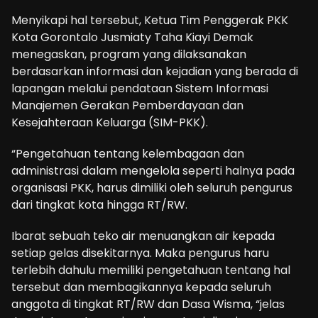
Menyikapi hal tersebut, Ketua Tim Penggerak PKK
Kota Gorontalo Jusmiaty Taha Kiayi Demak
menegaskan, program yang dilaksanakan
berdasarkan informasi dan kejadian yang berada di
lapangan melalui pendataan Sistem Informasi
Manajemen Gerakan Pemberdayaan dan
Kesejahteraan Keluarga (SIM-PKK).
“Pengetahuan tentang kelembagaan dan
administrasi dalam mengelola seperti halnya pada
organisasi PKK, harus dimiliki oleh seluruh pengurus
dari tingkat kota hingga RT/RW.
Ibarat sebuah teko air menuangkan air kepada
setiap gelas disekitarnya. Maka pengurus haru
terlebih dahulu memiliki pengetahuan tentang hal
tersebut dan membagikannya kepada seluruh
anggota di tingkat RT/RW dan Dasa Wisma, “jelas