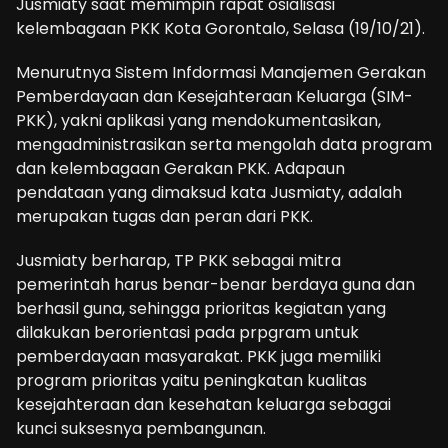
Jusmiaty saat memimpin rapat osialisasi
kelembagaan PKK Kota Gorontalo, Selasa (19/10/21).
Menurutnya Sistem Infdormasi Manajemen Gerakan
Pemberdayaan dan Kesejahteraan Keluarga (SIM-
PKK), yakni aplikasi yang mendokumentasikan,
mengadministrasikan serta mengolah data program
dan kelembagaan Gerakan PKK. Adapaun
pendataan yang dimaksud kata Jusmiaty, adalah
merupakan tugas dan peran dari PKK.
Jusmiaty berharap, TP PKK sebagai mitra
pemerintah harus benar-benar berdaya guna dan
berhasil guna, sehingga prioritas kegiatan yang
dilakukan berorientasi pada prpgram untuk
pemberdayaan masyarakat. PKK juga memiliki
program prioritas yaitu peningkatan kualitas
kesejahteraan dan kesehatan keluarga sebagai
kunci suksesnya pembangunan.