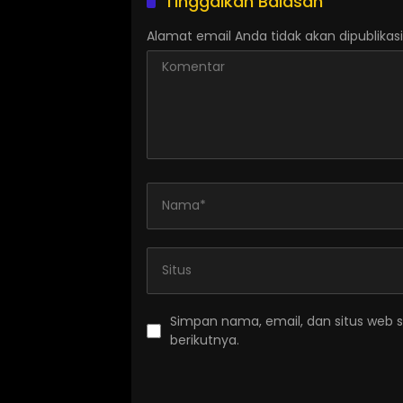
Tinggalkan Balasan
Alamat email Anda tidak akan dipublikasi
Simpan nama, email, dan situs web 
berikutnya.