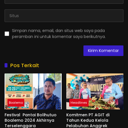
Simpan nama, email, dan situs web saya pada
peramban ini untuk komentar saya berikutnya.
Pos Terkait
Boalemo
Headlines
Festival Pantai Bolihutuo
Komitmen PT AGIT di
Boalemo 2024 Akhirnya
Tahun Kedua Kelola
Terselenggara
Pelabuhan Anggrek