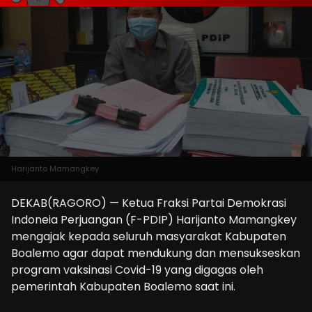
Harijanto Mamangkey
DEKAB(RAGORO) — Ketua Fraksi Partai Demokrasi
Indoneia Perjuangan (F-PDIP) Harijanto Mamangkey
mengajak kepada seluruh masyarakat Kabupaten
Boalemo agar dapat mendukung dan mensukseskan
program vaksinasi Covid-19 yang digagas oleh
pemerintah Kabupaten Boalemo saat ini.