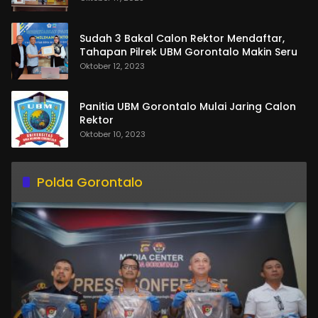
Sudah 3 Bakal Calon Rektor Mendaftar,
Tahapan Pilrek UBM Gorontalo Makin Seru
Oktober 12, 2023
Panitia UBM Gorontalo Mulai Jaring Calon
Rektor
Oktober 10, 2023
Polda Gorontalo