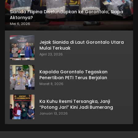
Sianida Filipina Diselundupkan ke Gorontalo, Siapa
Aktornya?
Mei 6, 2026
Jejak Sianida di Laut Gorontalo Utara
Mulai Terkuak
April 23, 2026
Kapolda Gorontalo Tegaskan
Penertiban PETI Terus Berjalan
Maret 8, 2026
Ka Kuhu Resmi Tersangka, Janji
“Potong Jari” Kini Jadi Bumerang
Januari 13, 2026