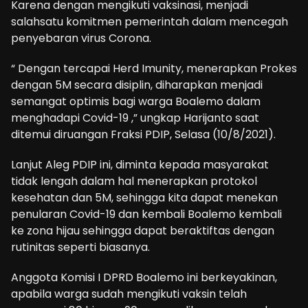
Karena dengan mengikuti vaksinasi, menjadi
salahsatu komitmen pemerintah dalam mencegah
penyebaran virus Corona.
“ Dengan tercapai Herd Imunity, menerapkan Prokes
dengan 5M secara disiplin, diharapkan menjadi
semangat optimis bagi warga Boalemo dalam
menghadapi Covid-19 ,” ungkap Harijanto saat
ditemui diruangan Fraksi PDIP, Selasa (10/8/2021).
Lanjut Aleg PDIP ini, diminta kepada masyarakat
tidak lengah dalam hal menerapkan protokol
kesehatan dan 5M, sehingga kita dapat menekan
penularan Covid-19 dan kembali Boalemo kembali
ke zona hijau sehingga dapat beraktiftas dengan
rutinitas seperti biasanya.
Anggota Komisi I DPRD Boalemo ini berkeyakinan,
apabila warga sudah mengikuti vaksin telah