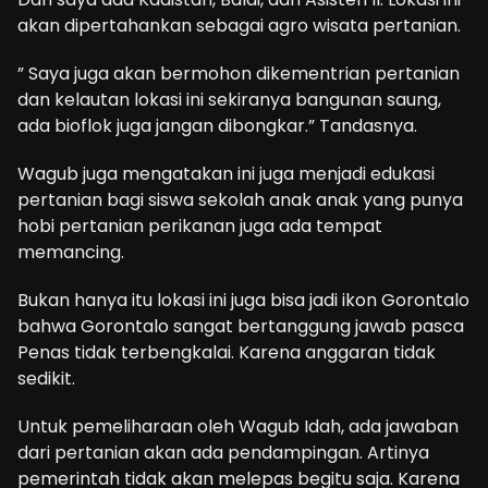
akan dipertahankan sebagai agro wisata pertanian.
” Saya juga akan bermohon dikementrian pertanian
dan kelautan lokasi ini sekiranya bangunan saung,
ada bioflok juga jangan dibongkar.” Tandasnya.
Wagub juga mengatakan ini juga menjadi edukasi
pertanian bagi siswa sekolah anak anak yang punya
hobi pertanian perikanan juga ada tempat
memancing.
Bukan hanya itu lokasi ini juga bisa jadi ikon Gorontalo
bahwa Gorontalo sangat bertanggung jawab pasca
Penas tidak terbengkalai. Karena anggaran tidak
sedikit.
Untuk pemeliharaan oleh Wagub Idah, ada jawaban
dari pertanian akan ada pendampingan. Artinya
pemerintah tidak akan melepas begitu saja. Karena