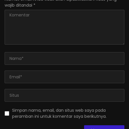
wajib ditandai
*
Simpan nama, email, dan situs web saya pada
peramban ini untuk komentar saya berikutnya.