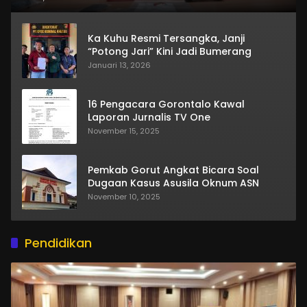
Ka Kuhu Resmi Tersangka, Janji
“Potong Jari” Kini Jadi Bumerang
Januari 13, 2026
16 Pengacara Gorontalo Kawal
Laporan Jurnalis TV One
November 15, 2025
Pemkab Gorut Angkat Bicara Soal
Dugaan Kasus Asusila Oknum ASN
November 10, 2025
Pendidikan