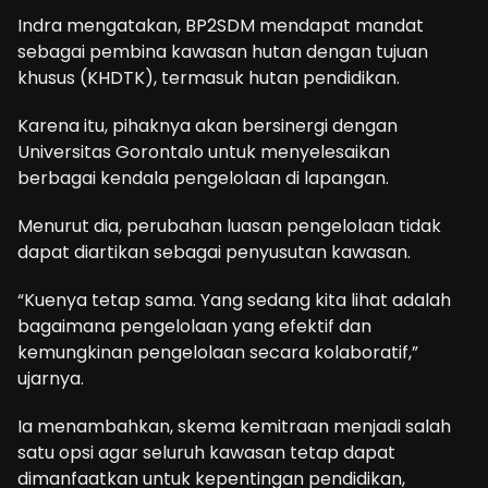
Indra mengatakan, BP2SDM mendapat mandat
sebagai pembina kawasan hutan dengan tujuan
khusus (KHDTK), termasuk hutan pendidikan.
Karena itu, pihaknya akan bersinergi dengan
Universitas Gorontalo untuk menyelesaikan
berbagai kendala pengelolaan di lapangan.
Menurut dia, perubahan luasan pengelolaan tidak
dapat diartikan sebagai penyusutan kawasan.
“Kuenya tetap sama. Yang sedang kita lihat adalah
bagaimana pengelolaan yang efektif dan
kemungkinan pengelolaan secara kolaboratif,”
ujarnya.
Ia menambahkan, skema kemitraan menjadi salah
satu opsi agar seluruh kawasan tetap dapat
dimanfaatkan untuk kepentingan pendidikan,