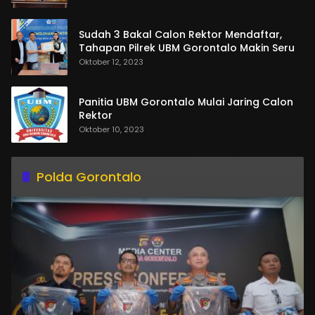
Sudah 3 Bakal Calon Rektor Mendaftar,
Tahapan Pilrek UBM Gorontalo Makin Seru
Oktober 12, 2023
Panitia UBM Gorontalo Mulai Jaring Calon
Rektor
Oktober 10, 2023
Polda Gorontalo