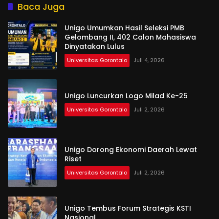
Baca Juga
Unigo Umumkan Hasil Seleksi PMB
Gelombang II, 402 Calon Mahasiswa
Dinyatakan Lulus
Universitas Gorontalo
Juli 4, 2026
Unigo Luncurkan Logo Milad Ke-25
Universitas Gorontalo
Juli 2, 2026
Unigo Dorong Ekonomi Daerah Lewat
Riset
Universitas Gorontalo
Juli 2, 2026
Unigo Tembus Forum Strategis KSTI
Nasional