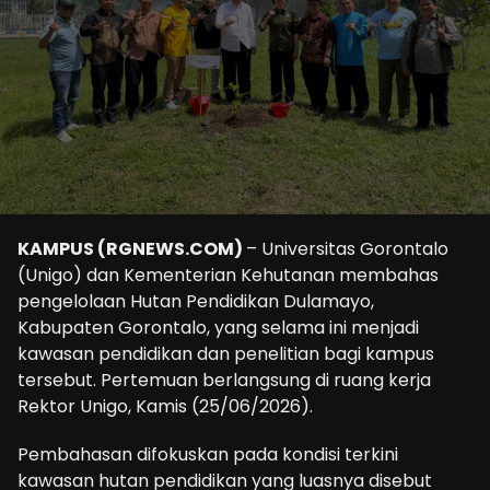
KAMPUS (RGNEWS.COM)
– Universitas Gorontalo
(Unigo) dan Kementerian Kehutanan membahas
pengelolaan Hutan Pendidikan Dulamayo,
Kabupaten Gorontalo, yang selama ini menjadi
kawasan pendidikan dan penelitian bagi kampus
tersebut. Pertemuan berlangsung di ruang kerja
Rektor Unigo, Kamis (25/06/2026).
Pembahasan difokuskan pada kondisi terkini
kawasan hutan pendidikan yang luasnya disebut