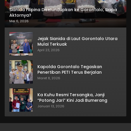
Sianida Filipina Diselundupkan ke Gorontalo, Siapa
Aktornya?
Mei 6, 2026
Jejak Sianida di Laut Gorontalo Utara
Mulai Terkuak
April 23, 2026
Kapolda Gorontalo Tegaskan
Penertiban PETI Terus Berjalan
Maret 8, 2026
Ka Kuhu Resmi Tersangka, Janji
“Potong Jari” Kini Jadi Bumerang
Januari 13, 2026