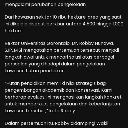
mengalami perubahan pengelolaan.
Dari kawasan sekitar 10 ribu hektare, area yang saat
ini dikelola disebut berkisar antara 4.500 hingga 1.000
hektare.
Rektor Universitas Gorontalo, Dr. Robby Hunawa,
S.IP.,M.Si mengatakan pertemuan tersebut menjadi
langkah awal untuk mencari solusi atas berbagai
persoalan yang dihadapi dalam pengelolaan
kawasan hutan pendidikan.
“Hutan pendidikan memiliki nilai strategis bagi
pengembangan akademik dan konservasi. Kami
berharap evaluasi ini menghasilkan langkah konkret
untuk memperkuat pengelolaan dan keberlanjutan
kawasan tersebut,” kata Robby.
Dalam pertemuan itu, Robby didampingi Wakil