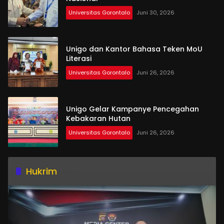
Universitas Gorontalo
Juni 30, 2026
Unigo dan Kantor Bahasa Teken MoU
Literasi
Universitas Gorontalo
Juni 26, 2026
Unigo Gelar Kampanye Pencegahan
Kebakaran Hutan
Universitas Gorontalo
Juni 26, 2026
Hukrim