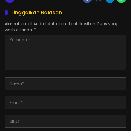
Tinggalkan Balasan
Alamat email Anda tidak akan dipublikasikan.
Ruas yang
wajib ditandai
*