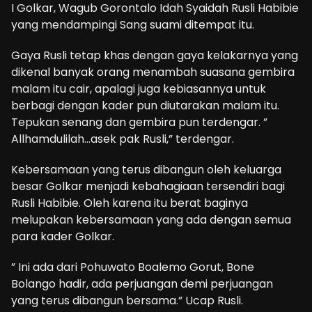
I Golkar, Wagub Gorontalo Idah Syaidah Rusli Habibie
yang mendampingi Sang suami ditempat itu.
Gaya Rusli tetap khas dengan gaya kelakarnya yang
dikenal banyak orang menambah suasana gembira
malam itu cair, apalagi juga kebiasannya untuk
berbagi dengan kader pun diutarakan malam itu.
Tepukan senang dan gembira pun terdengar. ”
Allhamdulilah…asek pak Rusli,” terdengar.
Kebersamaan yang terus dibangun oleh keluarga
besar Golkar menjadi kebahagiaan tersendiri bagi
Rusli Habibie. Oleh karena itu berat baginya
melupakan kebersamaan yang ada dengan semua
para kader Golkar.
” Ini ada dari Pohuwato Boalemo Gorut, Bone
Bolango hadir, ada perjuangan demi perjuangan
yang terus dibangun bersama.” Ucap Rusli.