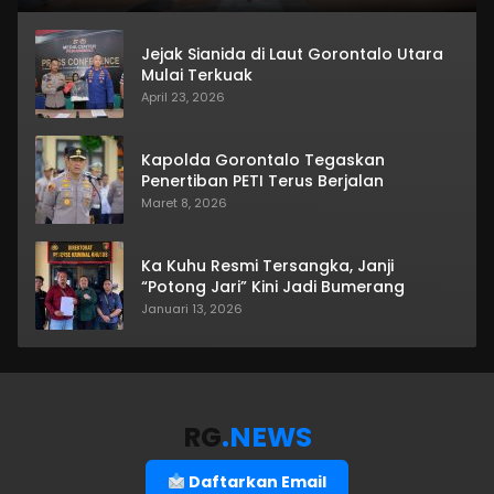
Jejak Sianida di Laut Gorontalo Utara
Mulai Terkuak
April 23, 2026
Kapolda Gorontalo Tegaskan
Penertiban PETI Terus Berjalan
Maret 8, 2026
Ka Kuhu Resmi Tersangka, Janji
“Potong Jari” Kini Jadi Bumerang
Januari 13, 2026
RG
.NEWS
Daftarkan Email