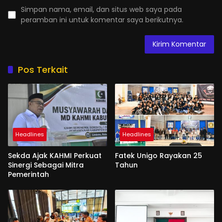
Simpan nama, email, dan situs web saya pada
peramban ini untuk komentar saya berikutnya.
Pos Terkait
Headlines
Headlines
Sekda Ajak KAHMI Perkuat
Fatek Unigo Rayakan 25
Sinergi Sebagai Mitra
Tahun
Pemerintah