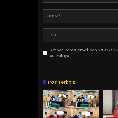
Simpan nama, email, dan situs web 
berikutnya.
Pos Terkait