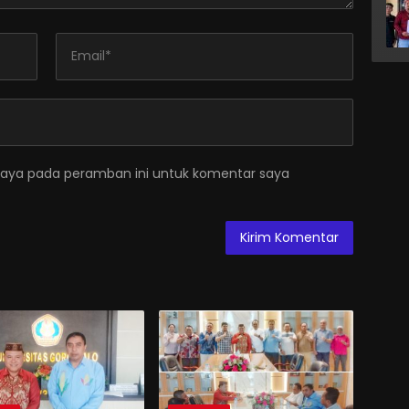
saya pada peramban ini untuk komentar saya