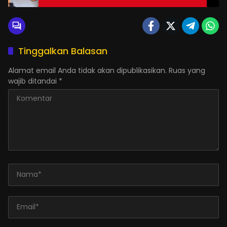
Bongopini
Tinggalkan Balasan
Alamat email Anda tidak akan dipublikasikan.
Ruas yang
wajib ditandai
*