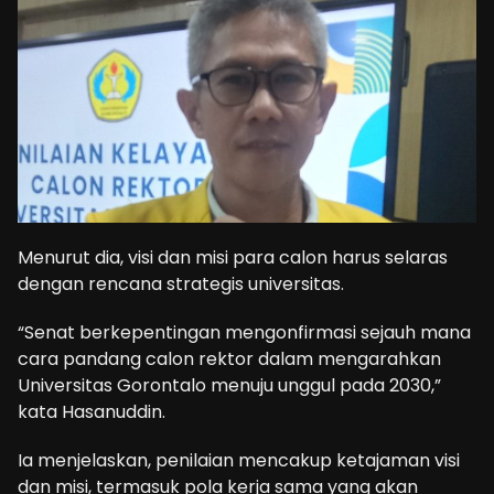
Menurut dia, visi dan misi para calon harus selaras
dengan rencana strategis universitas.
“Senat berkepentingan mengonfirmasi sejauh mana
cara pandang calon rektor dalam mengarahkan
Universitas Gorontalo menuju unggul pada 2030,”
kata Hasanuddin.
Ia menjelaskan, penilaian mencakup ketajaman visi
dan misi, termasuk pola kerja sama yang akan