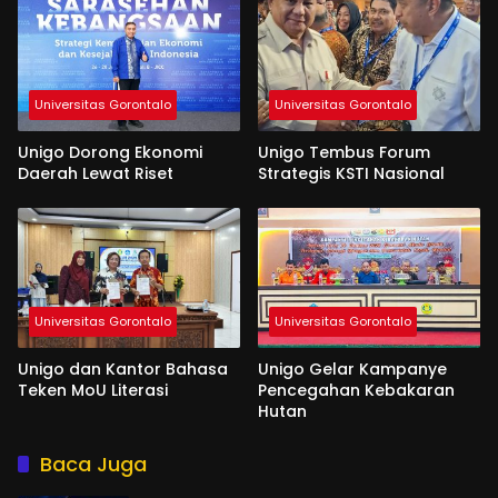
Universitas Gorontalo
Universitas Gorontalo
Unigo Dorong Ekonomi
Unigo Tembus Forum
Daerah Lewat Riset
Strategis KSTI Nasional
Universitas Gorontalo
Universitas Gorontalo
Unigo dan Kantor Bahasa
Unigo Gelar Kampanye
Teken MoU Literasi
Pencegahan Kebakaran
Hutan
Baca Juga