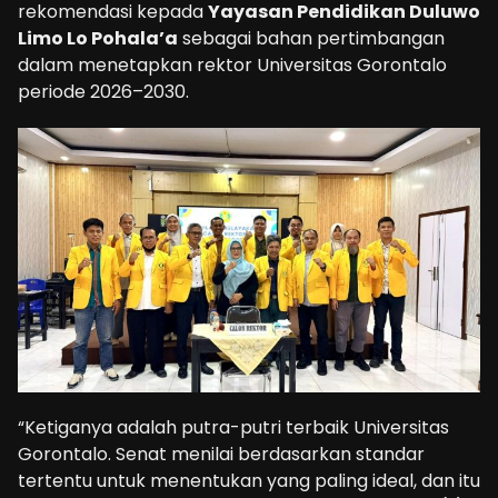
rekomendasi kepada
Yayasan Pendidikan Duluwo
Limo Lo Pohala’a
sebagai bahan pertimbangan
dalam menetapkan rektor Universitas Gorontalo
periode 2026–2030.
“Ketiganya adalah putra-putri terbaik Universitas
Gorontalo. Senat menilai berdasarkan standar
tertentu untuk menentukan yang paling ideal, dan itu