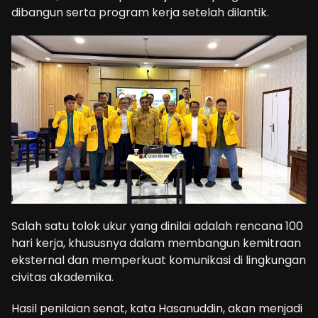
dibangun serta program kerja setelah dilantik.
Salah satu tolok ukur yang dinilai adalah rencana 100
hari kerja, khususnya dalam membangun kemitraan
eksternal dan memperkuat komunikasi di lingkungan
civitas akademika.
Hasil penilaian senat, kata Hasanuddin, akan menjadi