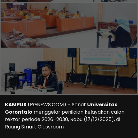
KAMPUS
(RGNEWS.COM) – Senat
Universitas
Gorontalo
menggelar penilaian kelayakan calon
rektor periode 2026–2030, Rabu (17/12/2025), di
Ruang Smart Classroom.