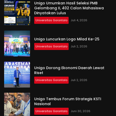
Unigo Umumkan Hasil Seleksi PMB
Gelombang II, 402 Calon Mahasiswa
Dinyatakan Lulus
Universitas Gorontalo
Juli 4, 2026
Unigo Luncurkan Logo Milad Ke-25
Universitas Gorontalo
Juli 2, 2026
Unigo Dorong Ekonomi Daerah Lewat
Riset
Universitas Gorontalo
Juli 2, 2026
Unigo Tembus Forum Strategis KSTI
Nasional
Universitas Gorontalo
Juni 30, 2026