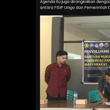
Agenda itu juga dirangkaikan denga
antara FISIP Unigo dan Pemerintah