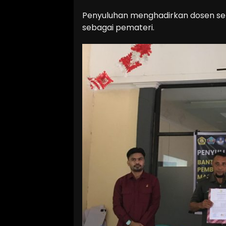
Penyuluhan menghadirkan dosen sekal
sebagai pemateri.