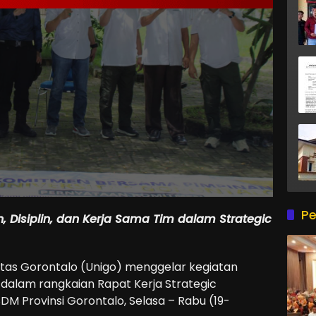
Pe
 Disiplin, dan Kerja Sama Tim dalam Strategic
itas Gorontalo (Unigo) menggelar kegiatan
a dalam rangkaian Rapat Kerja Strategic
DM Provinsi Gorontalo, Selasa – Rabu (19-