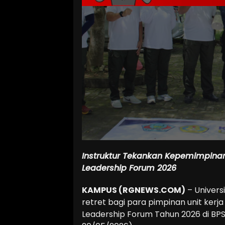
Instruktur Tekankan Kepemimpinan,
Leadership Forum 2026
KAMPUS (RGNEWS.COM)
– Univers
retret bagi para pimpinan unit kerj
Leadership Forum Tahun 2026 di BPS