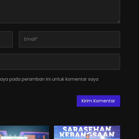
saya pada peramban ini untuk komentar saya