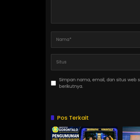
Simpan nama, email, dan situs web 
berikutnya.
Pos Terkait