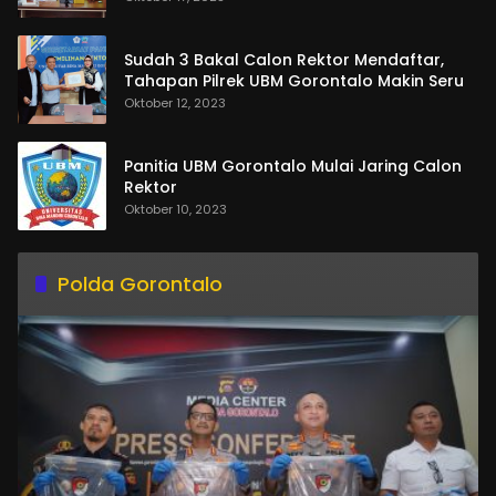
Sudah 3 Bakal Calon Rektor Mendaftar,
Tahapan Pilrek UBM Gorontalo Makin Seru
Oktober 12, 2023
Panitia UBM Gorontalo Mulai Jaring Calon
Rektor
Oktober 10, 2023
Polda Gorontalo