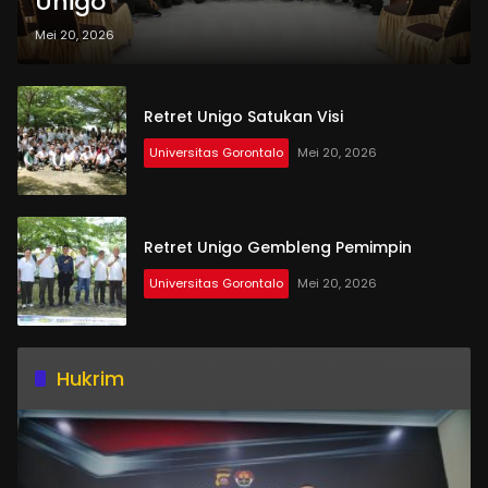
Unigo
Mei 20, 2026
Retret Unigo Satukan Visi
Universitas Gorontalo
Mei 20, 2026
Retret Unigo Gembleng Pemimpin
Universitas Gorontalo
Mei 20, 2026
Hukrim