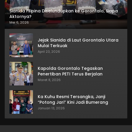
Sianida Filipina Diselundupkan ke Gorontalo, Siapa
Aktornya?
Mei 6, 2026
Jejak Sianida di Laut Gorontalo Utara
Mulai Terkuak
April 23, 2026
Kapolda Gorontalo Tegaskan
Penertiban PETI Terus Berjalan
Maret 8, 2026
Ka Kuhu Resmi Tersangka, Janji
“Potong Jari” Kini Jadi Bumerang
Januari 13, 2026