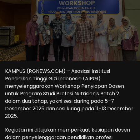
KAMPUS (RGNEWS.COM) – Asosiasi Institusi
Pendidikan Tinggi Gizi Indonesia (AIPGI)
menyelenggarakan Workshop Penyiapan Dosen
untuk Program Studi Profesi Nutrisionis Batch 2
dalam dua tahap, yakni sesi daring pada 5–7
Desember 2025 dan sesi luring pada 11–13 Desember
2025.
Kegiatan ini ditujukan memperkuat kesiapan dosen
dalam penyelenggaraan pendidikan profesi