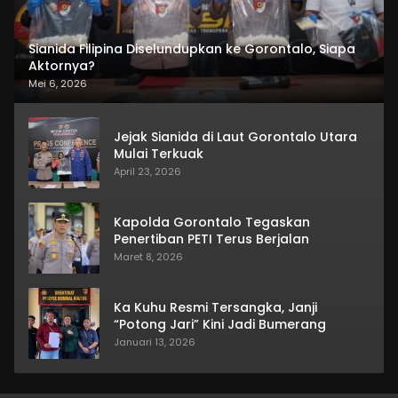
Sianida Filipina Diselundupkan ke Gorontalo, Siapa
Aktornya?
Mei 6, 2026
Jejak Sianida di Laut Gorontalo Utara
Mulai Terkuak
April 23, 2026
Kapolda Gorontalo Tegaskan
Penertiban PETI Terus Berjalan
Maret 8, 2026
Ka Kuhu Resmi Tersangka, Janji
“Potong Jari” Kini Jadi Bumerang
Januari 13, 2026