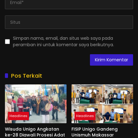
Simpan nama, email, dan situs web saya pada
peramban ini untuk komentar saya berikutnya.
Pos Terkait
Headlines
Headlines
Wisuda Unigo Angkatan
FISIP Unigo Gandeng
ke-28 Diawali Prosesi Adat
Unismuh Makassar