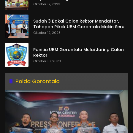
Oktober 17, 2023
Sudah 3 Bakal Calon Rektor Mendaftar,
Tahapan Pilrek UBM Gorontalo Makin Seru
Oktober 12, 2023
Panitia UBM Gorontalo Mulai Jaring Calon
Rektor
Oktober 10, 2023
Polda Gorontalo