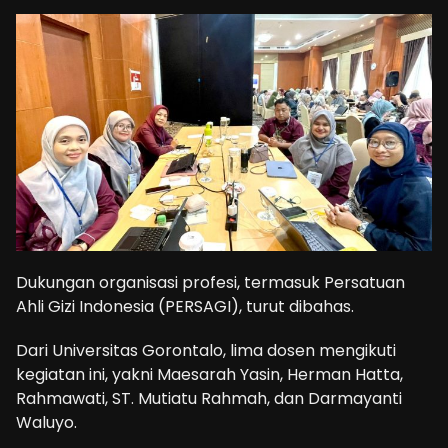
Dukungan organisasi profesi, termasuk Persatuan
Ahli Gizi Indonesia (PERSAGI), turut dibahas.
Dari Universitas Gorontalo, lima dosen mengikuti
kegiatan ini, yakni Maesarah Yasin, Herman Hatta,
Rahmawati, ST. Mutiatu Rahmah, dan Darmayanti
Waluyo.