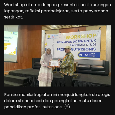
Workshop ditutup dengan presentasi hasil kunjungan
lapangan, refleksi pembelajaran, serta penyerahan
sertifikat.
Panitia menilai kegiatan ini menjadi langkah strategis
dalam standarisasi dan peningkatan mutu dosen
pendidikan profesi nutrisionis. (*)