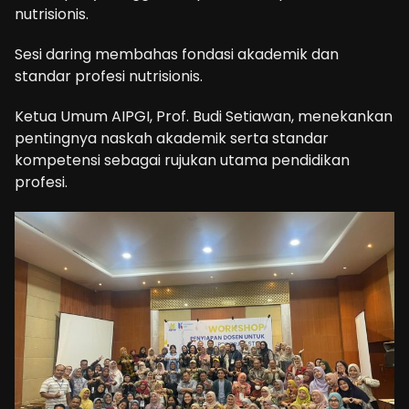
nutrisionis.
Sesi daring membahas fondasi akademik dan
standar profesi nutrisionis.
Ketua Umum AIPGI, Prof. Budi Setiawan, menekankan
pentingnya naskah akademik serta standar
kompetensi sebagai rujukan utama pendidikan
profesi.