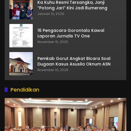
Ka Kuhu Resmi Tersangka, Janji
“Potong Jari” Kini Jadi Bumerang
Januari 13, 2026
16 Pengacara Gorontalo Kawal
Laporan Jurnalis TV One
November 15, 2025
Pemkab Gorut Angkat Bicara Soal
Dugaan Kasus Asusila Oknum ASN
November 10, 2025
Pendidikan