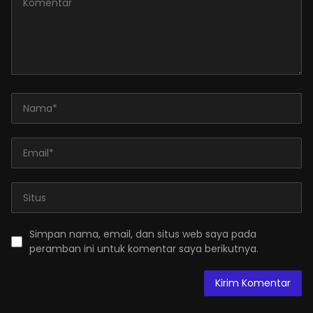
Simpan nama, email, dan situs web saya pada
peramban ini untuk komentar saya berikutnya.