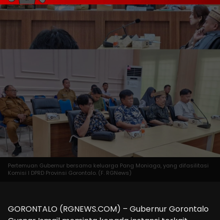
Pertemuan Gubernur bersama keluarga Pang Moniaga, yang difasilitasi
Komisi I DPRD Provinsi Gorontalo. (F. RGNews)
GORONTALO (RGNEWS.COM) – Gubernur Gorontalo