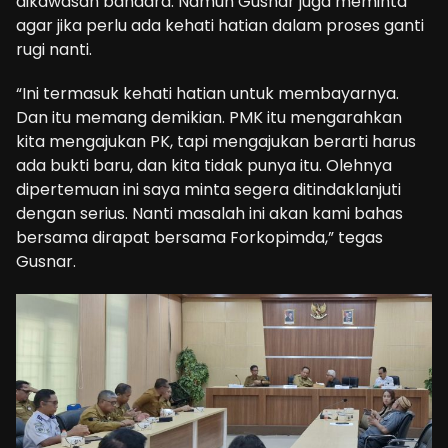
dikawasan bandara. Namun Gusnar juga meminta
agar jika perlu ada kehati hatian dalam proses ganti
rugi nanti.
“Ini termasuk kehati hatian untuk membayarnya.
Dan itu memang demikian. PMK itu mengarahkan
kita mengajukan PK, tapi mengajukan berarti harus
ada bukti baru, dan kita tidak punya itu. Olehnya
dipertemuan ini saya minta segera ditindaklanjuti
dengan serius. Nanti masalah ini akan kami bahas
bersama dirapat bersama Forkopimda,” tegas
Gusnar.