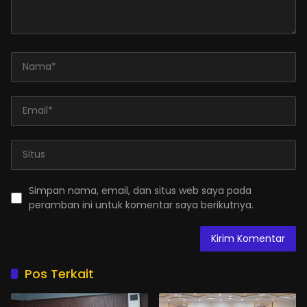
Simpan nama, email, dan situs web saya pada
peramban ini untuk komentar saya berikutnya.
Pos Terkait