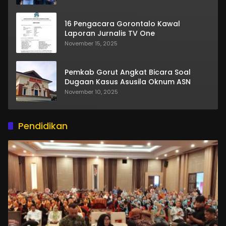
16 Pengacara Gorontalo Kawal
Laporan Jurnalis TV One
November 15, 2025
Pemkab Gorut Angkat Bicara Soal
Dugaan Kasus Asusila Oknum ASN
November 10, 2025
Pendidikan