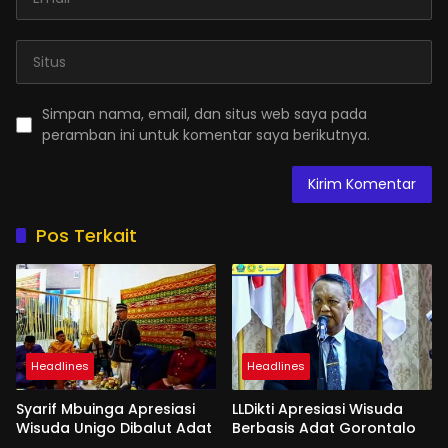
Simpan nama, email, dan situs web saya pada
peramban ini untuk komentar saya berikutnya.
Pos Terkait
Headlines
Headlines
Syarif Mbuinga Apresiasi
LLDikti Apresiasi Wisuda
Wisuda Unigo Dibalut Adat
Berbasis Adat Gorontalo