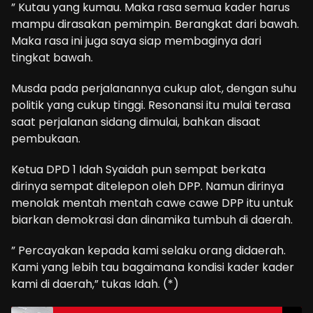
” Kutau yang kumau. Maka rasa semua kader harus
mampu dirasakan pemimpin. Berangkat dari bawah.
Maka rasa ini juga saya siap membaginya dari
tingkat bawah.
Musda pada perjalanannya cukup alot, dengan suhu
politik yang cukup tinggi. Resonansi itu mulai terasa
saat perjalanan sidang dimulai, bahkan disaat
pembukaan.
Ketua DPD 1 Idah Syaidah pun sempat berkata
dirinya sempat ditelepon oleh DPP. Namun dirinya
menolak mentah mentah cawe cawe DPP itu untuk
biarkan demokrasi dan dinamika tumbuh di daerah.
” Percayakan kepada kami selaku orang didaerah.
Kami yang lebih tau bagaimana kondisi kader kader
kami di daerah,” tukas Idah. (*)