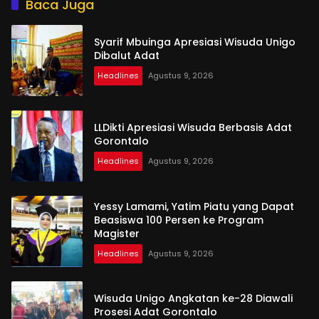
Baca Juga
Syarif Mbuinga Apresiasi Wisuda Unigo
Dibalut Adat
Headlines
Agustus 9, 2026
LLDikti Apresiasi Wisuda Berbasis Adat
Gorontalo
Headlines
Agustus 9, 2026
Yessy Lamami, Yatim Piatu yang Dapat
Beasiswa 100 Persen ke Program
Magister
Headlines
Agustus 9, 2026
Wisuda Unigo Angkatan ke-28 Diawali
Prosesi Adat Gorontalo