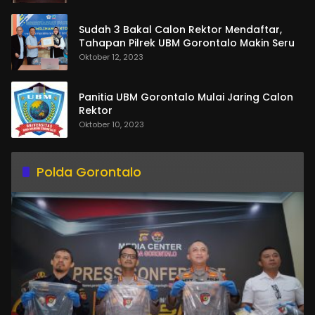
Sudah 3 Bakal Calon Rektor Mendaftar,
Tahapan Pilrek UBM Gorontalo Makin Seru
Oktober 12, 2023
Panitia UBM Gorontalo Mulai Jaring Calon
Rektor
Oktober 10, 2023
Polda Gorontalo