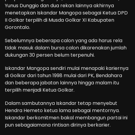
Yunus Dunggio dan dua rekan lainnya akhirnya
menetapkan Iskandar Mangopa sebagai Ketua DPD
II Golkar terpilih di Musda Golkar XI Kabupaten
Gorontalo.
Sebelumnya beberapa calon yang ada harus rela
tidak masuk dalam bursa calon dikarenakan jumlah
dukungan 30 persen belum terpenuhi.
Iskandar Mangopa sendiri mulai menapaki kariernya
di Golkar dari tahun 1998 mulai dari PK, Bendahara
dan beberapa jabatan lainnya hingga malam itu
terpilih menjadi Ketua Golkar.
Dalam sambutannya Iskandar tetap menyebut
Hendra Hemeto ketua lama sebagai mentornya.
Iskandar berkomitmen bakal membangun partai ini
pun sebagaiamana rintisan dirinya berkarier.