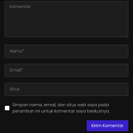
Simpan nama, email, dan situs web saya pada
peramban ini untuk komentar saya berikutnya.