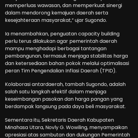
memperluas wawasan, dan memperkuat sinergi
dalam mendorong kemajuan daerah serta
kesejahteraan masyarakat,” ujar Sugondo.
Ia menambahkan, penguatan capacity building
perlu terus dilakukan agar pemerintah daerah
mampu menghadapi berbagai tantangan
pembangunan, termasuk menjaga stabilitas harga
dan ketersediaan bahan pokok melalui optimalisasi
peran Tim Pengendalian Inflasi Daerah (TPID).
Kolaborasi antardaerah, tambah Sugondo, adalah
salah satu langkah efektif dalam menjaga
keseimbangan pasokan dan harga pangan yang
berdampak langsung pada daya beli masyarakat.
Sementara itu, Sekretaris Daerah Kabupaten
Minahasa Utara, Novly G. Wowiling, menyampaikan
apresiasi atas sambutan dan dukungan Pemerintah