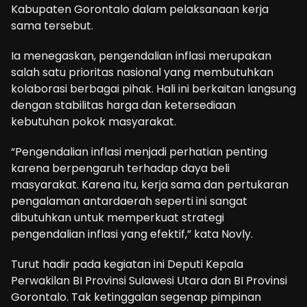
Kabupaten Gorontalo dalam pelaksanaan kerja
sama tersebut.
Ia menegaskan, pengendalian inflasi merupakan
salah satu prioritas nasional yang membutuhkan
kolaborasi berbagai pihak. Hali ini berkaitan langsung
dengan stabilitas harga dan ketersediaan
kebutuhan pokok masyarakat.
“Pengendalian inflasi menjadi perhatian penting
karena berpengaruh terhadap daya beli
masyarakat. Karena itu, kerja sama dan pertukaran
pengalaman antardaerah seperti ini sangat
dibutuhkan untuk memperkuat strategi
pengendalian inflasi yang efektif,” kata Novly.
Turut hadir pada kegiatan ini Deputi Kepala
Perwakilan BI Provinsi Sulawesi Utara dan BI Provinsi
Gorontalo. Tak ketinggalan segenap pimpinan