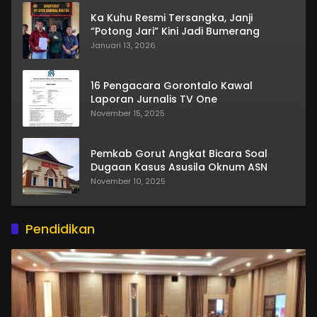
Ka Kuhu Resmi Tersangka, Janji
“Potong Jari” Kini Jadi Bumerang
Januari 13, 2026
16 Pengacara Gorontalo Kawal
Laporan Jurnalis TV One
November 15, 2025
Pemkab Gorut Angkat Bicara Soal
Dugaan Kasus Asusila Oknum ASN
November 10, 2025
Pendidikan