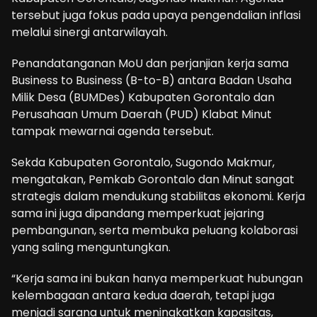
tersebut juga fokus pada upaya pengendalian inflasi
melalui sinergi antarwilayah.
Penandatanganan MoU dan perjanjian kerja sama
Business to Business (B-to-B) antara Badan Usaha
Milik Desa (BUMDes) Kabupaten Gorontalo dan
Perusahaan Umum Daerah (PUD) Klabat Minut
tampak mewarnai agenda tersebut.
Sekda Kabupaten Gorontalo, Sugondo Makmur,
mengatakan, Pemkab Gorontalo dan Minut sangat
strategis dalam mendukung stabilitas ekonomi. Kerja
sama ini juga dipandang memperkuat jejaring
pembangunan, serta membuka peluang kolaborasi
yang saling menguntungkan.
“Kerja sama ini bukan hanya memperkuat hubungan
kelembagaan antara kedua daerah, tetapi juga
menjadi sarana untuk meningkatkan kapasitas,