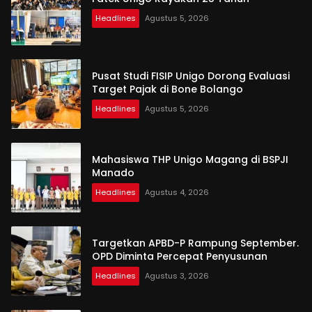
Headlines
Agustus 5, 2026
Pusat Studi FISIP Unigo Dorong Evaluasi
Target Pajak di Bone Bolango
Headlines
Agustus 5, 2026
Mahasiswa THP Unigo Magang di BSPJI
Manado
Headlines
Agustus 4, 2026
Targetkan APBD-P Rampung September.
OPD Diminta Percepat Penyusunan
Headlines
Agustus 3, 2026