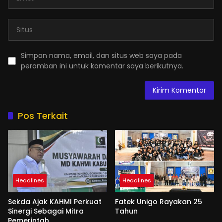
Simpan nama, email, dan situs web saya pada
peramban ini untuk komentar saya berikutnya.
Pos Terkait
Headlines
Headlines
Sekda Ajak KAHMI Perkuat
Fatek Unigo Rayakan 25
Sinergi Sebagai Mitra
Tahun
Pemerintah