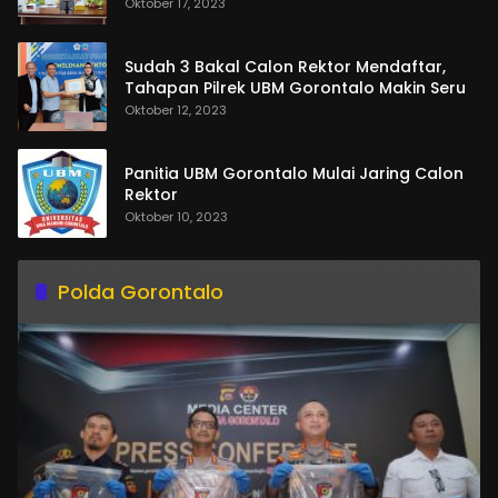
Oktober 17, 2023
Sudah 3 Bakal Calon Rektor Mendaftar,
Tahapan Pilrek UBM Gorontalo Makin Seru
Oktober 12, 2023
Panitia UBM Gorontalo Mulai Jaring Calon
Rektor
Oktober 10, 2023
Polda Gorontalo