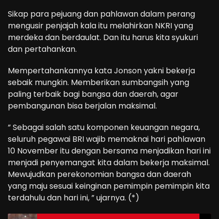
Sikap para pejuang dan pahlawan dalam perang
mengusir penjajah kala itu melahirkan NKRI yang
merdeka dan berdaulat. Dan itu harus kita syukuri
dan pertahankan.
Mempertahankannya kata Jonson yakni bekerja
sebaik mungkin. Memberikan sumbangsih yang
paling terbaik bagi bangsa dan daerah, agar
pembangunan bisa berjalan maksimal.
” Sebagai salah satu komponen keuangan negara,
seluruh pegawai BRI wajib memaknai hari pahlawan
10 November itu dengan bersama menjadikan hari ini
menjadi penyemangat kita dalam bekerja maksimal.
Mewujudkan perekonomian bangsa dan daerah
yang maju sesuai keinginan pemimpin pemimpin kita
terdahulu dan hari ini, ” ujarnya. (*)