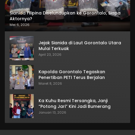
Sianida Filipina Diselundupkan ke Gorontalo, Siapa
Aktornya?
Mei 6, 2026
Jejak Sianida di Laut Gorontalo Utara
Mulai Terkuak
April 23, 2026
Kapolda Gorontalo Tegaskan
Penertiban PETI Terus Berjalan
Maret 8, 2026
Ka Kuhu Resmi Tersangka, Janji
“Potong Jari” Kini Jadi Bumerang
Januari 13, 2026