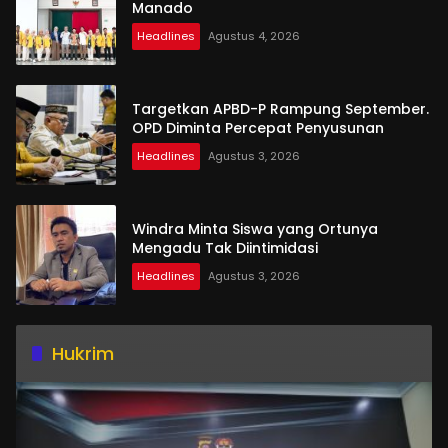
Manado
Headlines
Agustus 4, 2026
Targetkan APBD-P Rampung September.
OPD Diminta Percepat Penyusunan
Headlines
Agustus 3, 2026
Windra Minta Siswa yang Ortunya
Mengadu Tak Diintimidasi
Headlines
Agustus 3, 2026
Hukrim