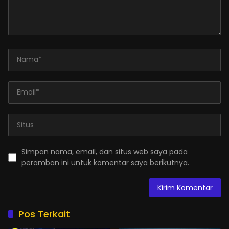
Simpan nama, email, dan situs web saya pada
peramban ini untuk komentar saya berikutnya.
Pos Terkait