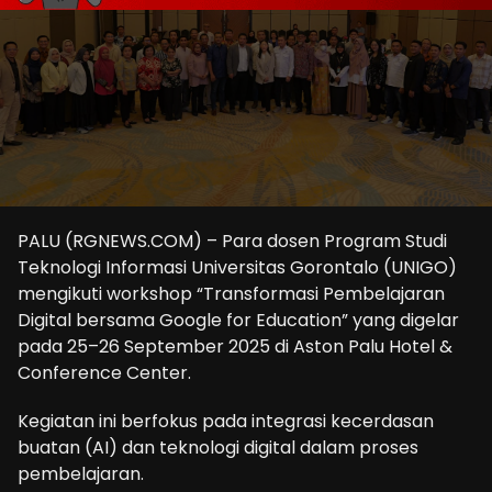
PALU (RGNEWS.COM) – Para dosen Program Studi
Teknologi Informasi Universitas Gorontalo (UNIGO)
mengikuti workshop “Transformasi Pembelajaran
Digital bersama Google for Education” yang digelar
pada 25–26 September 2025 di Aston Palu Hotel &
Conference Center.
Kegiatan ini berfokus pada integrasi kecerdasan
buatan (AI) dan teknologi digital dalam proses
pembelajaran.