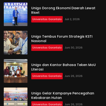
Unigo Dorong Ekonomi Daerah Lewat
Riset
Universitas Gorontalo
Juli 2, 2026
Unigo Tembus Forum Strategis KSTI
Nasional
Universitas Gorontalo
Juni 30, 2026
Unigo dan Kantor Bahasa Teken MoU
Literasi
Universitas Gorontalo
Juni 26, 2026
Unigo Gelar Kampanye Pencegahan
Kebakaran Hutan
Universitas Gorontalo
Juni 26, 2026