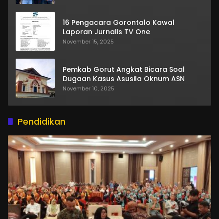
16 Pengacara Gorontalo Kawal
Laporan Jurnalis TV One
November 15, 2025
Pemkab Gorut Angkat Bicara Soal
Dugaan Kasus Asusila Oknum ASN
November 10, 2025
Pendidikan