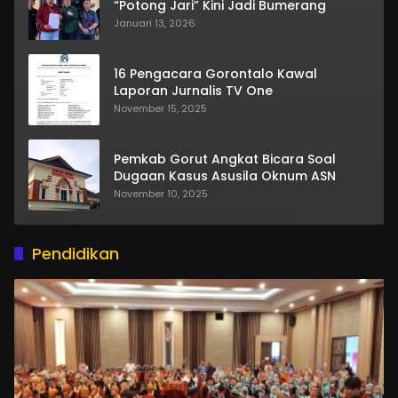
“Potong Jari” Kini Jadi Bumerang
Januari 13, 2026
16 Pengacara Gorontalo Kawal
Laporan Jurnalis TV One
November 15, 2025
Pemkab Gorut Angkat Bicara Soal
Dugaan Kasus Asusila Oknum ASN
November 10, 2025
Pendidikan