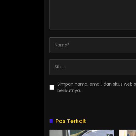
Simpan nama, email, dan situs web 
berikutnya.
Pos Terkait