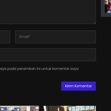
saya pada peramban ini untuk komentar saya