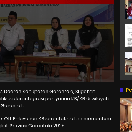
Pe
s Daerah Kabupaten Gorontalo, Sugondo
fikasi dan integrasi pelayanan KB/KR di wilayah
 Gorontalo.
Kick Off Pelayanan KB serentak dalam momentum
kat Provinsi Gorontalo 2025.