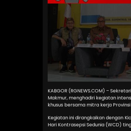
KABGOR (RGNEWS.COM) – Sekretari
Makmur, menghadiri kegiatan intensi
khusus bersama mitra kerja Provinsi
Kegiatan ini dirangkaikan dengan 
Hari Kontrasepsi Sedunia (WCD) ting