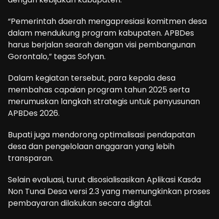
“Pemerintah daerah mengapresiasi komitmen desa
dalam mendukung program kabupaten. APBDes
harus berjalan searah dengan visi pembangunan
Gorontalo,” tegas Sofyan.
Dalam kegiatan tersebut, para kepala desa
membahas capaian program tahun 2025 serta
merumuskan langkah strategis untuk penyusunan
APBDes 2026.
Bupati juga mendorong optimalisasi pendapatan
desa dan pengelolaan anggaran yang lebih
transparan.
Selain evaluasi, turut disosialisasikan Aplikasi Kasda
Non Tunai Desa versi 2.3 yang memungkinkan proses
pembayaran dilakukan secara digital.