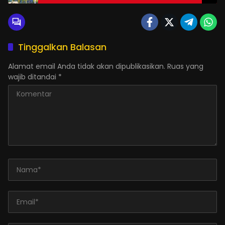
Tinggalkan Balasan
Alamat email Anda tidak akan dipublikasikan.
Ruas yang
wajib ditandai
*