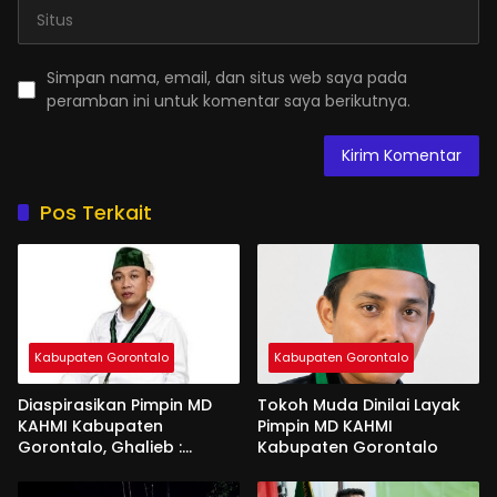
Simpan nama, email, dan situs web saya pada
peramban ini untuk komentar saya berikutnya.
Pos Terkait
Kabupaten Gorontalo
Kabupaten Gorontalo
Diaspirasikan Pimpin MD
Tokoh Muda Dinilai Layak
KAHMI Kabupaten
Pimpin MD KAHMI
Gorontalo, Ghalieb :
Kabupaten Gorontalo
Banyak Senior Lebih Layak