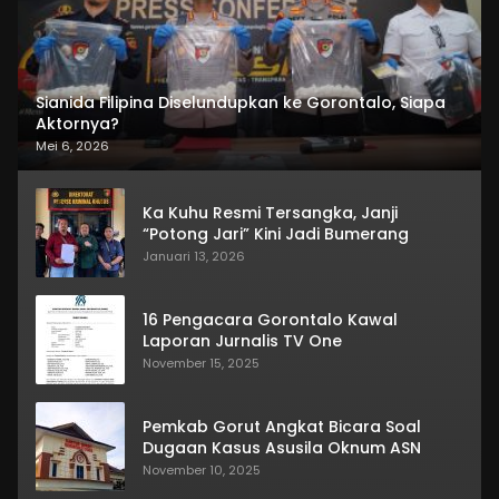
Sianida Filipina Diselundupkan ke Gorontalo, Siapa
Aktornya?
Mei 6, 2026
Ka Kuhu Resmi Tersangka, Janji
“Potong Jari” Kini Jadi Bumerang
Januari 13, 2026
16 Pengacara Gorontalo Kawal
Laporan Jurnalis TV One
November 15, 2025
Pemkab Gorut Angkat Bicara Soal
Dugaan Kasus Asusila Oknum ASN
November 10, 2025