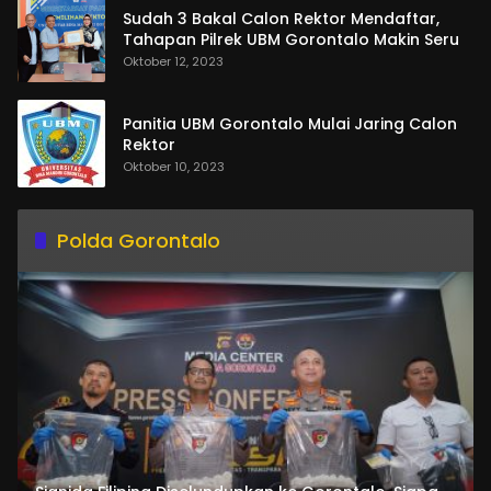
Sudah 3 Bakal Calon Rektor Mendaftar,
Tahapan Pilrek UBM Gorontalo Makin Seru
Oktober 12, 2023
Panitia UBM Gorontalo Mulai Jaring Calon
Rektor
Oktober 10, 2023
Polda Gorontalo