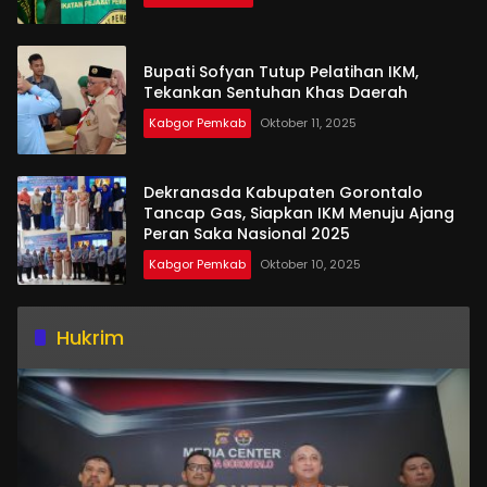
Bupati Sofyan Tutup Pelatihan IKM,
Tekankan Sentuhan Khas Daerah
Kabgor Pemkab
Oktober 11, 2025
Dekranasda Kabupaten Gorontalo
Tancap Gas, Siapkan IKM Menuju Ajang
Peran Saka Nasional 2025
Kabgor Pemkab
Oktober 10, 2025
Hukrim