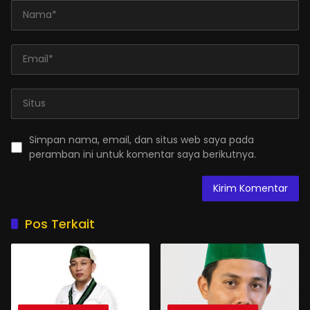
Simpan nama, email, dan situs web saya pada
peramban ini untuk komentar saya berikutnya.
Pos Terkait