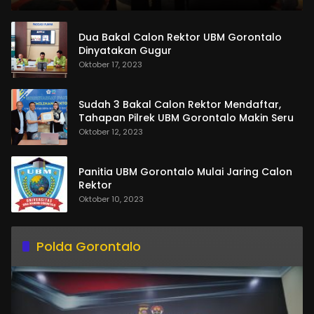
Dua Bakal Calon Rektor UBM Gorontalo
Dinyatakan Gugur
Oktober 17, 2023
Sudah 3 Bakal Calon Rektor Mendaftar,
Tahapan Pilrek UBM Gorontalo Makin Seru
Oktober 12, 2023
Panitia UBM Gorontalo Mulai Jaring Calon
Rektor
Oktober 10, 2023
Polda Gorontalo