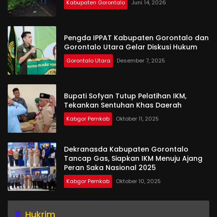
Kabupaten Gorontalo
Juni 14, 2026
Pengda IPPAT Kabupaten Gorontalo dan
Gorontalo Utara Gelar Diskusi Hukum
Gorontalo Utara
Desember 7, 2025
Bupati Sofyan Tutup Pelatihan IKM,
Tekankan Sentuhan Khas Daerah
Kabgor Pemkab
Oktober 11, 2025
Dekranasda Kabupaten Gorontalo
Tancap Gas, Siapkan IKM Menuju Ajang
Peran Saka Nasional 2025
Kabgor Pemkab
Oktober 10, 2025
Hukrim