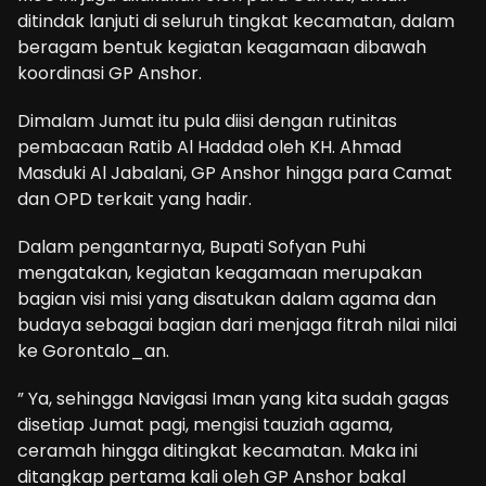
ditindak lanjuti di seluruh tingkat kecamatan, dalam
beragam bentuk kegiatan keagamaan dibawah
koordinasi GP Anshor.
Dimalam Jumat itu pula diisi dengan rutinitas
pembacaan Ratib Al Haddad oleh KH. Ahmad
Masduki Al Jabalani, GP Anshor hingga para Camat
dan OPD terkait yang hadir.
Dalam pengantarnya, Bupati Sofyan Puhi
mengatakan, kegiatan keagamaan merupakan
bagian visi misi yang disatukan dalam agama dan
budaya sebagai bagian dari menjaga fitrah nilai nilai
ke Gorontalo_an.
” Ya, sehingga Navigasi Iman yang kita sudah gagas
disetiap Jumat pagi, mengisi tauziah agama,
ceramah hingga ditingkat kecamatan. Maka ini
ditangkap pertama kali oleh GP Anshor bakal