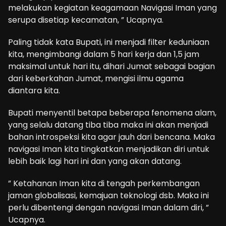
melakukan kegiatan keagamaan Navigasi Iman yang
serupa disetiap kecamatan, ” Ucapnya.
Paling tidak kata Bupati, ini menjadi filter keduniaan
kita, mengimbangi dalam 5 hari kerja dan 1,5 jam
maksimal untuk hari itu, dihari Jumat sebagai bagian
dari keberkahan Jumat, mengisi ilmu agama
diantara kita.
Bupati menyentil betapa beberapa fenomena alam,
yang selalu datang tiba tiba maka ini akan menjadi
bahan introspeksi kita agar jauh dari bencana. Maka
navigasi Iman kita tingkatkan menjadikan diri untuk
lebih baik lagi hari ini dan yang akan datang.
” Ketahanan Iman kita di tengah perkembangan
jaman globalisasi, kemajuan teknologi dsb. Maka ini
perlu dibentengi dengan navigasi Iman dalam diri, ”
Ucapnya.