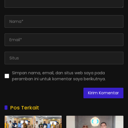
Simpan nama, email, dan situs web saya pada
peramban ini untuk komentar saya berikutnya.
Pos Terkait