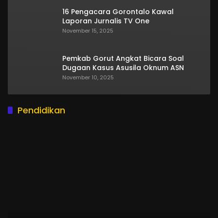
16 Pengacara Gorontalo Kawal
Laporan Jurnalis TV One
November 15, 2025
Pemkab Gorut Angkat Bicara Soal
Dugaan Kasus Asusila Oknum ASN
November 10, 2025
Pendidikan