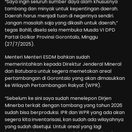
“Saya ingin seluruh sumber daya alam khususnya
tambang dan minyak untuk kepentingan daerah.
Daerah harus menjadi tuan di negerinya sendiri.
Jangan masalah saja yang dikasih untuk daerah,”
tegas Bahlil, disela sela membuka Musda VI DPD
Partai Golkar Provinsi Gorontalo, Minggu
(27/7/2025).
Menteri Menteri ESDM bahkan sudah
memerintahkan kepada Direktur Jenderal Mineral
dan Batubara untuk segera memetakan areal
pertambangan di Gorontalo yang akan dimasukkan
ke Wilayah Pertambangan Rakyat (WPR).
“Sebelum ke sini saya sudah menelepon Dirjen
Minerba terkait dengan tambang yang tahun 2026
sudah bisa berproduksi. IPR dan WPR yang ada akan
segera kita inventarisasi, kan sudah ada wilayahnya
yang sudah disetujui. Untuk areal yang lagi