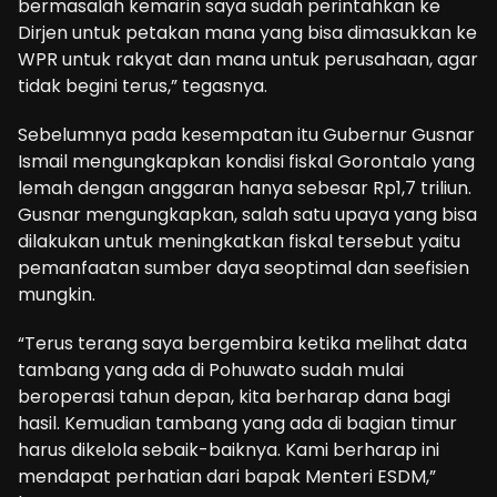
bermasalah kemarin saya sudah perintahkan ke
Dirjen untuk petakan mana yang bisa dimasukkan ke
WPR untuk rakyat dan mana untuk perusahaan, agar
tidak begini terus,” tegasnya.
Sebelumnya pada kesempatan itu Gubernur Gusnar
Ismail mengungkapkan kondisi fiskal Gorontalo yang
lemah dengan anggaran hanya sebesar Rp1,7 triliun.
Gusnar mengungkapkan, salah satu upaya yang bisa
dilakukan untuk meningkatkan fiskal tersebut yaitu
pemanfaatan sumber daya seoptimal dan seefisien
mungkin.
“Terus terang saya bergembira ketika melihat data
tambang yang ada di Pohuwato sudah mulai
beroperasi tahun depan, kita berharap dana bagi
hasil. Kemudian tambang yang ada di bagian timur
harus dikelola sebaik-baiknya. Kami berharap ini
mendapat perhatian dari bapak Menteri ESDM,”