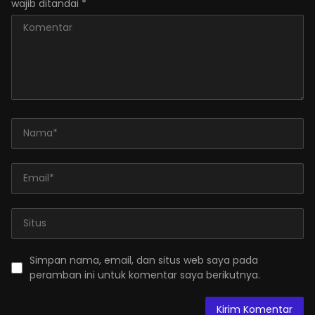
wajib ditandai
*
Simpan nama, email, dan situs web saya pada
peramban ini untuk komentar saya berikutnya.