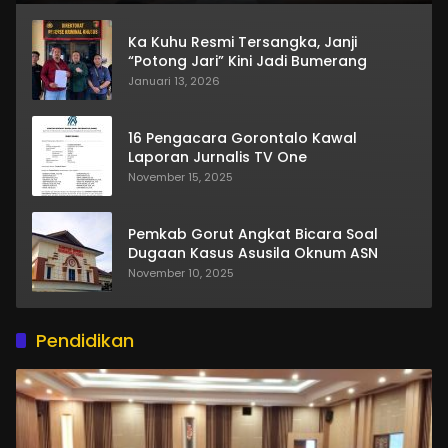
Ka Kuhu Resmi Tersangka, Janji
“Potong Jari” Kini Jadi Bumerang
Januari 13, 2026
16 Pengacara Gorontalo Kawal
Laporan Jurnalis TV One
November 15, 2025
Pemkab Gorut Angkat Bicara Soal
Dugaan Kasus Asusila Oknum ASN
November 10, 2025
Pendidikan