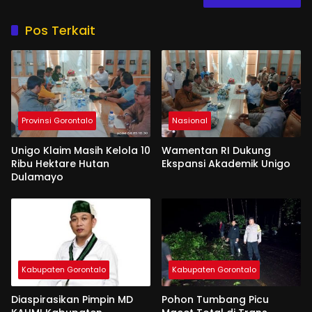
Pos Terkait
Provinsi Gorontalo
Nasional
Unigo Klaim Masih Kelola 10
Wamentan RI Dukung
Ribu Hektare Hutan
Ekspansi Akademik Unigo
Dulamayo
Kabupaten Gorontalo
Kabupaten Gorontalo
Diaspirasikan Pimpin MD
Pohon Tumbang Picu