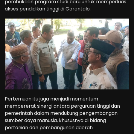
pembukaan program studi baru untuk memperluas
akses pendidikan tinggi di Gorontalo.
Pertemuan itu juga menjadi momentum
mempererat sinergi antara perguruan tinggi dan
pemerintah dalam mendukung pengembangan
sumber daya manusia, khususnya di bidang
pertanian dan pembangunan daerah.