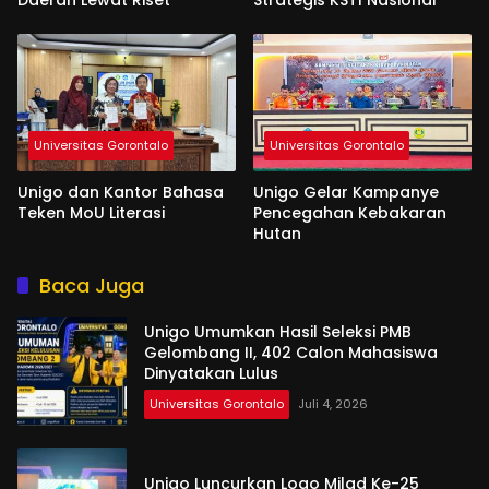
Universitas Gorontalo
Universitas Gorontalo
Unigo dan Kantor Bahasa
Unigo Gelar Kampanye
Teken MoU Literasi
Pencegahan Kebakaran
Hutan
Baca Juga
Unigo Umumkan Hasil Seleksi PMB
Gelombang II, 402 Calon Mahasiswa
Dinyatakan Lulus
Universitas Gorontalo
Juli 4, 2026
Unigo Luncurkan Logo Milad Ke-25