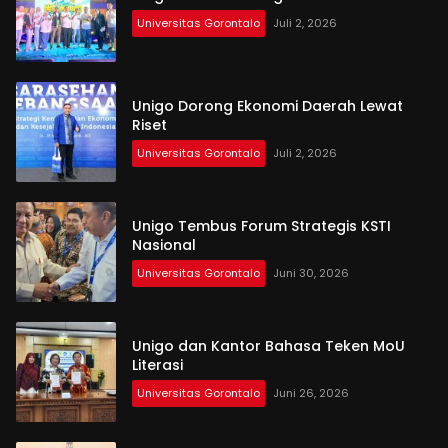
Universitas Gorontalo
Juli 2, 2026
Unigo Dorong Ekonomi Daerah Lewat
Riset
Universitas Gorontalo
Juli 2, 2026
Unigo Tembus Forum Strategis KSTI
Nasional
Universitas Gorontalo
Juni 30, 2026
Unigo dan Kantor Bahasa Teken MoU
Literasi
Universitas Gorontalo
Juni 26, 2026