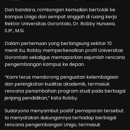
Dari bandara, rombongan kemudian bertolak ke
kampus Unigo dan sempat singgah di ruang kerja
Rektor Universitas Gorontalo, Dr. Robby Hunawa,
S.IP., M.Si.
Dalam pertemuan yang berlangsung sekitar 10
menit itu, Robby memperkenalkan profil Universitas
Gorontalo sekaligus memaparkan sejumlah rencana
pengembangan kampus ke depan.
“Kami terus mendorong penguatan kelembagaan
dan peningkatan kualitas akademik, termasuk
rencana penambahan program studi pada berbagai
jenjang pendidikan,” kata Robby.
Sudaryono menyambut positif pemaparan tersebut.
Ia menyatakan dukungannya terhadap berbagai
rencana pengembangan Unigo, termasuk