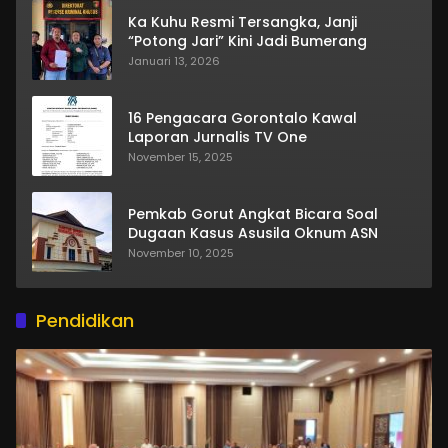
Ka Kuhu Resmi Tersangka, Janji
“Potong Jari” Kini Jadi Bumerang
Januari 13, 2026
16 Pengacara Gorontalo Kawal
Laporan Jurnalis TV One
November 15, 2025
Pemkab Gorut Angkat Bicara Soal
Dugaan Kasus Asusila Oknum ASN
November 10, 2025
Pendidikan