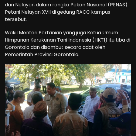
dan Nelayan dalam rangka Pekan Nasional (PENAS)
Petani Nelayan XVII di gedung RACC kampus
tersebut.
Wakil Menteri Pertanian yang juga Ketua Umum
Himpunan Kerukunan Tani Indonesia (HKTI) itu tiba di
Gorontalo dan disambut secara adat oleh
Pemerintah Provinsi Gorontalo.