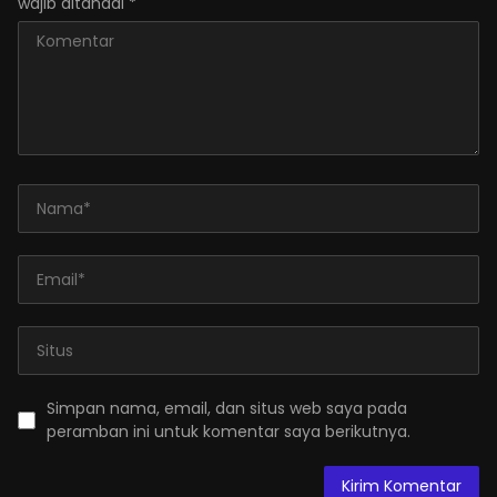
wajib ditandai
*
Simpan nama, email, dan situs web saya pada
peramban ini untuk komentar saya berikutnya.