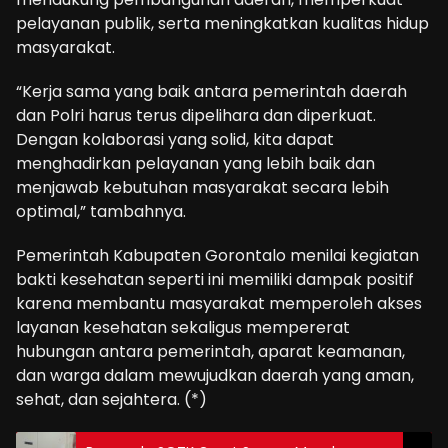
pelayanan publik, serta meningkatkan kualitas hidup
masyarakat.
“Kerja sama yang baik antara pemerintah daerah
dan Polri harus terus dipelihara dan diperkuat.
Dengan kolaborasi yang solid, kita dapat
menghadirkan pelayanan yang lebih baik dan
menjawab kebutuhan masyarakat secara lebih
optimal,” tambahnya.
Pemerintah Kabupaten Gorontalo menilai kegiatan
bakti kesehatan seperti ini memiliki dampak positif
karena membantu masyarakat memperoleh akses
layanan kesehatan sekaligus mempererat
hubungan antara pemerintah, aparat keamanan,
dan warga dalam mewujudkan daerah yang aman,
sehat, dan sejahtera. (*)