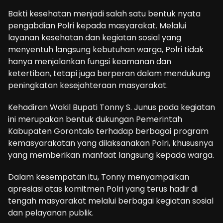
Bakti kesehatan menjadi salah satu bentuk nyata
pengabdian Polri kepada masyarakat. Melalui
layanan kesehatan dan kegiatan sosial yang
menyentuh langsung kebutuhan warga, Polri tidak
hanya menjalankan fungsi keamanan dan
ketertiban, tetapi juga berperan dalam mendukung
peningkatan kesejahteraan masyarakat.
Kehadiran Wakil Bupati Tonny S. Junus pada kegiatan
ini merupakan bentuk dukungan Pemerintah
Kabupaten Gorontalo terhadap berbagai program
kemasyarakatan yang dilaksanakan Polri, khususnya
yang memberikan manfaat langsung kepada warga.
Dalam kesempatan itu, Tonny menyampaikan
apresiasi atas komitmen Polri yang terus hadir di
tengah masyarakat melalui berbagai kegiatan sosial
dan pelayanan publik.