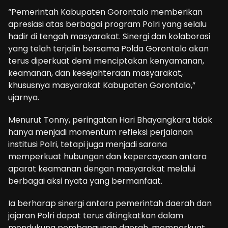
“Pemerintah Kabupaten Gorontalo memberikan
apresiasi atas berbagai program Polri yang selalu
hadir di tengah masyarakat. Sinergi dan kolaborasi
yang telah terjalin bersama Polda Gorontalo akan
terus diperkuat demi menciptakan kenyamanan,
keamanan, dan kesejahteraan masyarakat,
khususnya masyarakat Kabupaten Gorontalo,”
ujarnya.
Menurut Tonny, peringatan Hari Bhayangkara tidak
hanya menjadi momentum refleksi perjalanan
institusi Polri, tetapi juga menjadi sarana
memperkuat hubungan dan kepercayaan antara
aparat keamanan dengan masyarakat melalui
berbagai aksi nyata yang bermanfaat.
Ia berharap sinergi antara pemerintah daerah dan
jajaran Polri dapat terus ditingkatkan dalam
mendukung pembangunan daerah, memperkuat