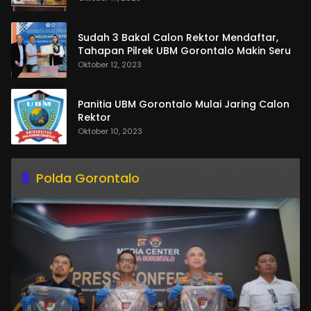
Sudah 3 Bakal Calon Rektor Mendaftar,
Tahapan Pilrek UBM Gorontalo Makin Seru
Oktober 12, 2023
Panitia UBM Gorontalo Mulai Jaring Calon
Rektor
Oktober 10, 2023
Polda Gorontalo