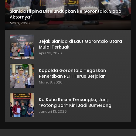
Sianida Filipina Diselundupkan ke Gorontalo, Siapa
Aktornya?
Mei 6, 2026
Jejak Sianida di Laut Gorontalo Utara
Mulai Terkuak
April 23, 2026
Kapolda Gorontalo Tegaskan
Penertiban PETI Terus Berjalan
Maret 8, 2026
Ka Kuhu Resmi Tersangka, Janji
“Potong Jari” Kini Jadi Bumerang
Januari 13, 2026