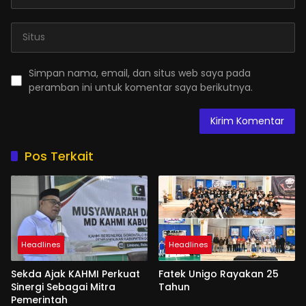
Simpan nama, email, dan situs web saya pada
peramban ini untuk komentar saya berikutnya.
Pos Terkait
Headlines
Headlines
Sekda Ajak KAHMI Perkuat
Fatek Unigo Rayakan 25
Sinergi Sebagai Mitra
Tahun
Pemerintah