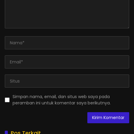
Simpan nama, email, dan situs web saya pada
peramban ini untuk komentar saya berikutnya.
Pos Terkait