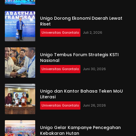
Unigo Dorong Ekonomi Daerah Lewat
Riset
Universitas Gorontalo
Juli 2, 2026
Unigo Tembus Forum Strategis KSTI
Nasional
Universitas Gorontalo
Juni 30, 2026
Unigo dan Kantor Bahasa Teken MoU
Literasi
Universitas Gorontalo
Juni 26, 2026
Unigo Gelar Kampanye Pencegahan
Kebakaran Hutan