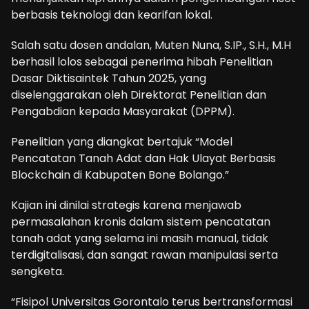
berbasis teknologi dan kearifan lokal.
Salah satu dosen andalan, Muten Nuna, S.IP., S.H., M.H
berhasil lolos sebagai penerima hibah Penelitian
Dasar Diktisaintek Tahun 2025, yang
diselenggarakan oleh Direktorat Penelitian dan
Pengabdian kepada Masyarakat (DPPM).
Penelitian yang diangkat bertajuk “Model
Pencatatan Tanah Adat dan Hak Ulayat Berbasis
Blockchain di Kabupaten Bone Bolango.”
Kajian ini dinilai strategis karena menjawab
permasalahan kronis dalam sistem pencatatan
tanah adat yang selama ini masih manual, tidak
terdigitalisasi, dan sangat rawan manipulasi serta
sengketa.
“Fisipol Universitas Gorontalo terus bertransformasi