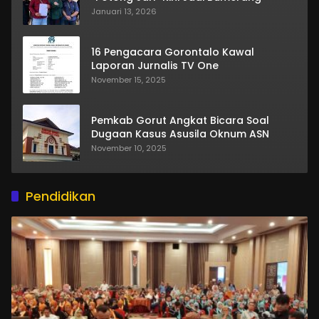
Januari 13, 2026
16 Pengacara Gorontalo Kawal
Laporan Jurnalis TV One
November 15, 2025
Pemkab Gorut Angkat Bicara Soal
Dugaan Kasus Asusila Oknum ASN
November 10, 2025
Pendidikan