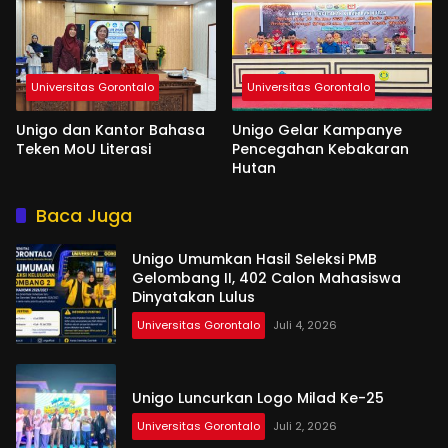
Universitas Gorontalo
Universitas Gorontalo
Unigo dan Kantor Bahasa
Unigo Gelar Kampanye
Teken MoU Literasi
Pencegahan Kebakaran
Hutan
Baca Juga
Unigo Umumkan Hasil Seleksi PMB
Gelombang II, 402 Calon Mahasiswa
Dinyatakan Lulus
Universitas Gorontalo
Juli 4, 2026
Unigo Luncurkan Logo Milad Ke-25
Universitas Gorontalo
Juli 2, 2026