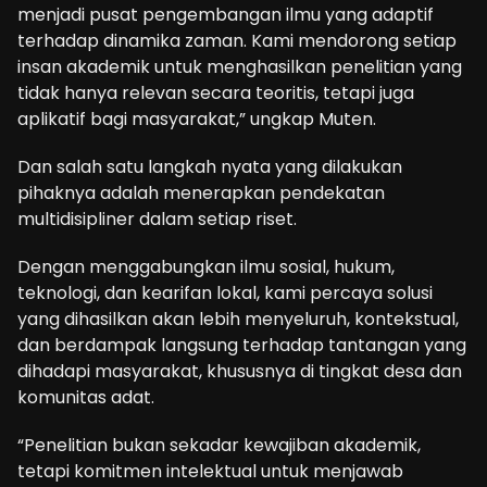
menjadi pusat pengembangan ilmu yang adaptif
terhadap dinamika zaman. Kami mendorong setiap
insan akademik untuk menghasilkan penelitian yang
tidak hanya relevan secara teoritis, tetapi juga
aplikatif bagi masyarakat,” ungkap Muten.
Dan salah satu langkah nyata yang dilakukan
pihaknya adalah menerapkan pendekatan
multidisipliner dalam setiap riset.
Dengan menggabungkan ilmu sosial, hukum,
teknologi, dan kearifan lokal, kami percaya solusi
yang dihasilkan akan lebih menyeluruh, kontekstual,
dan berdampak langsung terhadap tantangan yang
dihadapi masyarakat, khususnya di tingkat desa dan
komunitas adat.
“Penelitian bukan sekadar kewajiban akademik,
tetapi komitmen intelektual untuk menjawab