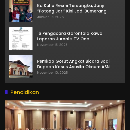
Ka Kuhu Resmi Tersangka, Janji
“Potong Jari” Kini Jadi Bumerang
Januari 13, 2026
16 Pengacara Gorontalo Kawal
Laporan Jurnalis TV One
November 15, 2025
Pemkab Gorut Angkat Bicara Soal
Dugaan Kasus Asusila Oknum ASN
November 10, 2025
Pendidikan