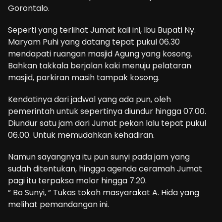
Gorontalo.
Seperti yang terlihat Jumat kali ini, Ibu Bupati Ny.
Maryam Puhi yang datang tepat pukul 06.30
mendapati ruangan masjid Agung yang kosong.
Bahkan takkala berjalan kaki menuju pelataran
masjid, parkiran masih tampak kosong.
Kendatinya dari jadwal yang ada pun, oleh
pemerintah untuk sepertinya diundur hingga 07.00.
Diundur satu jam dari Jumat pekan lalu tepat pukul
06.00. Untuk memudahkan kehadiran.
Namun sayangnya itu pun sunyi pada jam yang
sudah ditentukan, hingga agenda ceramah Jumat
pagi itu terpaksa molor hingga 7.20.
” Bo Sunyi, ” Tukas tokoh masyarakat A. Hida yang
melihat pemandangan ini.