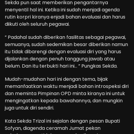
Sekda pun saat memberikan pengantarnya
menyentil hal ini. Ketika ini sudah menjadi agenda
rutin korpri kiranya enjadi bahan evaluasi dan harus
diikuti oleh seluruh pegawai.
” Padahal sudah diberikan fasilitas sebagai pegawai,
semuanya, sudah sedemikan besar diberikan namun
itu tidak dibarengi dengan evaluasi diri yang harus
dijalankan dengan penuh tanggung jawab atau
belum. Dan itu terbukti hari ini… ” Pungkas Sekda.
Mudah-mudahan hari ini dengan tema, bijak
memanfaatkan waktu menjadi bahan introspeksi diri
dan meminta Pimpinan OPD minta kiranya ini untuk
mengingatkan kepada bawahannya, dan mungkin
juga untuk diri sendiri.
Kata Sekda Trizal ini sejalan dengan pesan Bupati
Sofyan, diagenda ceramah Jumat pekan