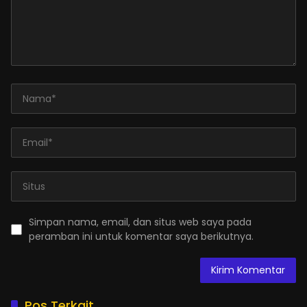
Simpan nama, email, dan situs web saya pada
peramban ini untuk komentar saya berikutnya.
Pos Terkait