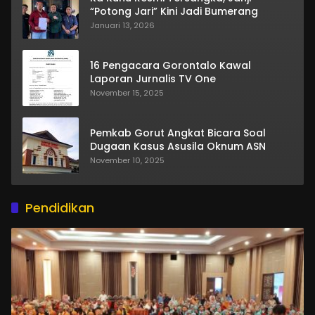
“Potong Jari” Kini Jadi Bumerang
Januari 13, 2026
16 Pengacara Gorontalo Kawal
Laporan Jurnalis TV One
November 15, 2025
Pemkab Gorut Angkat Bicara Soal
Dugaan Kasus Asusila Oknum ASN
November 10, 2025
Pendidikan