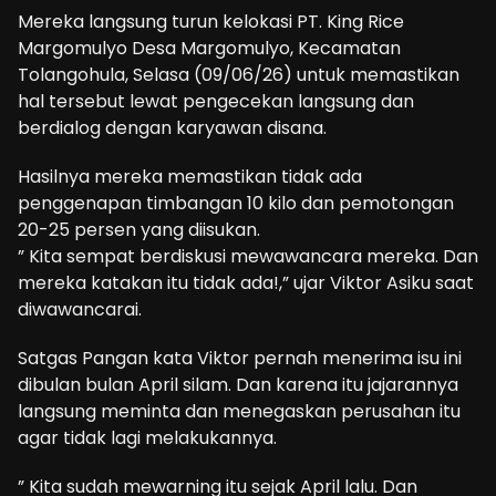
Mereka langsung turun kelokasi PT. King Rice
Margomulyo Desa Margomulyo, Kecamatan
Tolangohula, Selasa (09/06/26) untuk memastikan
hal tersebut lewat pengecekan langsung dan
berdialog dengan karyawan disana.
Hasilnya mereka memastikan tidak ada
penggenapan timbangan 10 kilo dan pemotongan
20-25 persen yang diisukan.
” Kita sempat berdiskusi mewawancara mereka. Dan
mereka katakan itu tidak ada!,” ujar Viktor Asiku saat
diwawancarai.
Satgas Pangan kata Viktor pernah menerima isu ini
dibulan bulan April silam. Dan karena itu jajarannya
langsung meminta dan menegaskan perusahan itu
agar tidak lagi melakukannya.
” Kita sudah mewarning itu sejak April lalu. Dan