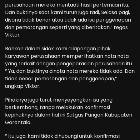
perusahaan mereka mentaati hasil pertemuan itu.
Dan buktinya saat kami turun juga tadi, Selasa pagi,
disana tidak benar atau tidak ada isu penggenapan
dan pemotongan seperti yang diberitakan,” tegas
Viktor.
Bahkan dalam sidak kami dilapangan pihak
karyawan perusahaan memperlihatkan nota nota
yang terkait dengan pengeporasian perusahaan itu.
” Ya, dan buktinya dinota nota mereka tidak ada. Dan
tidak benar pemotongan dan penggenapan,”
ungkap Viktor.
Pihaknya juga turut menyayangkan isu yang
berkembang, tanpa melakukan konfirmasi
kepihaknya dalam hal ini Satgas Pangan Kabupaten
Gorontalo.
” Itu juga, kami tidak dihubungi untuk konfirmasi.