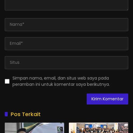
Simpan nama, email, dan situs web saya pada
peramban ini untuk komentar saya berikutnya.
Pos Terkait