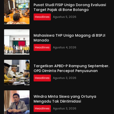
Pusat Studi FISIP Unigo Dorong Evaluasi
Target Pajak di Bone Bolango
Headlines
Agustus 5, 2026
Mahasiswa THP Unigo Magang di BSPJI
Manado
Headlines
Agustus 4, 2026
Targetkan APBD-P Rampung September.
OPD Diminta Percepat Penyusunan
Headlines
Agustus 3, 2026
Windra Minta Siswa yang Ortunya
Mengadu Tak Diintimidasi
Headlines
Agustus 3, 2026