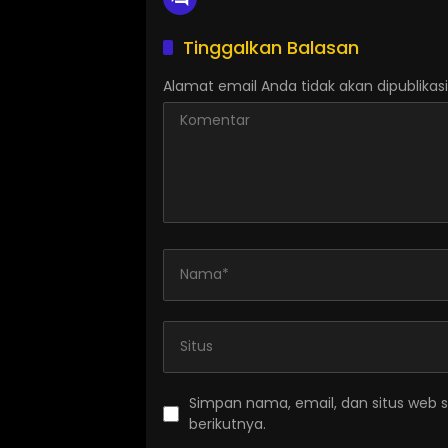
Tinggalkan Balasan
Alamat email Anda tidak akan dipublikasi
Simpan nama, email, dan situs web 
berikutnya.