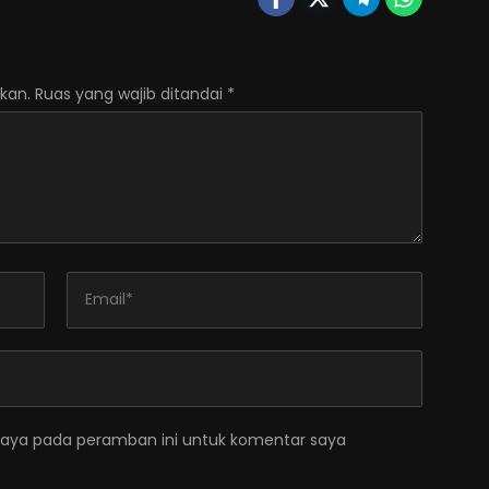
kan.
Ruas yang wajib ditandai
*
saya pada peramban ini untuk komentar saya