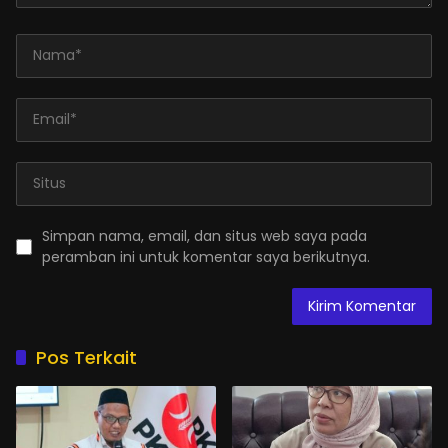
Simpan nama, email, dan situs web saya pada
peramban ini untuk komentar saya berikutnya.
Pos Terkait