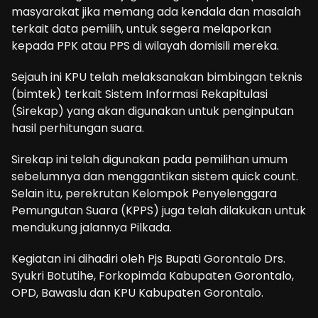
masyarakat jika memang ada kendala dan masalah
terkait data pemilih, untuk segera melaporkan
kepada PPK atau PPS di wilayah domisili mereka.
Sejauh ini KPU telah melaksanakan bimbingan teknis
(bimtek) terkait Sistem Informasi Rekapitulasi
(Sirekap) yang akan digunakan untuk penginputan
hasil perhitungan suara.
Sirekap ini telah digunakan pada pemilihan umum
sebelumnya dan menggantikan sistem quick count.
Selain itu, perekrutan Kelompok Penyelenggara
Pemungutan Suara (KPPS) juga telah dilakukan untuk
mendukung jalannya Pilkada.
Kegiatan ini dihadiri oleh Pjs Bupati Gorontalo Drs.
Syukri Botutihe, Forkopimda Kabupaten Gorontalo,
OPD, Bawaslu dan KPU Kabupaten Gorontalo.