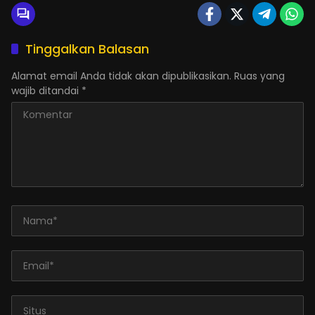
Tinggalkan Balasan
Alamat email Anda tidak akan dipublikasikan.
Ruas yang
wajib ditandai
*