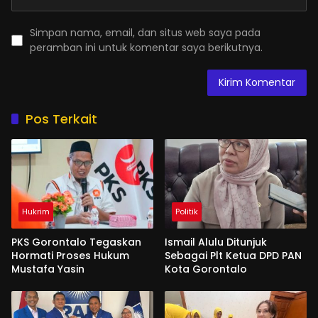
Simpan nama, email, dan situs web saya pada
peramban ini untuk komentar saya berikutnya.
Pos Terkait
Hukrim
Politik
PKS Gorontalo Tegaskan
Ismail Alulu Ditunjuk
Hormati Proses Hukum
Sebagai Plt Ketua DPD PAN
Mustafa Yasin
Kota Gorontalo