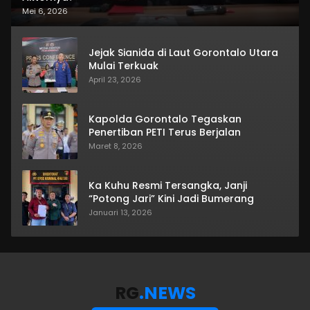
Mei 6, 2026
Jejak Sianida di Laut Gorontalo Utara
Mulai Terkuak
April 23, 2026
Kapolda Gorontalo Tegaskan
Penertiban PETI Terus Berjalan
Maret 8, 2026
Ka Kuhu Resmi Tersangka, Janji
“Potong Jari” Kini Jadi Bumerang
Januari 13, 2026
RG
.NEWS