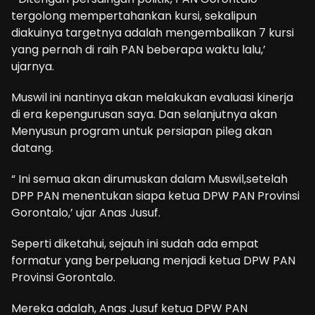
tergolong mempertahankan kursi, sekalipun
diakuinya targetnya adalah mengembalikan 7 kursi
yang pernah di raih PAN beberapa waktu lalu,’
ujarnya.
Muswil ini nantinya akan melakukan evaluasi kinerja
di era kepengurusan saya. Dan selanjutnya akan
Menyusun program untuk persiapan pileg akan
datang.
“ Ini semua akan dirumuskan dalam Muswil,setelah
DPP PAN menentukan siapa ketua DPW PAN Provinsi
Gorontalo,’ ujar Anas Jusuf.
Seperti diketahui, sejauh ini sudah ada empat
formatur yang berpeluang menjadi ketua DPW PAN
Provinsi Gorontalo.
Mereka adalah, Anas Jusuf ketua DPW PAN