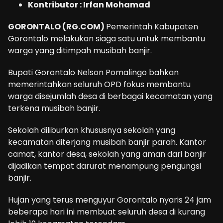
Kontributor : Irfan Mohamad
GORONTALO (RG.COM)
Pemerintah Kabupaten
Gorontalo melakukan siaga satu untuk membantu
warga yang ditimpah musibah banjir.
Bupati Gorontalo Nelson Pomalingo bahkan
memerintahkan seluruh OPD fokus membantu
warga disejumlah desa di berbagai kecamatan yang
terkena musibah banjir.
Sekolah diliburkan khususnya sekolah yang
kecamatan diterjang musibah banjir parah. Kantor
camat, kantor desa, sekolah yang aman dari banjir
dijadikan tempat darurat menampung pengungsi
banjir.
Hujan yang terus menguyur Gorontalo nyaris 24 jam
beberapa hari ini membuat seluruh desa di kurang