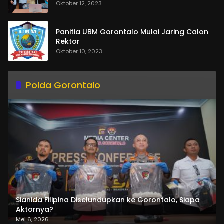
Oktober 12, 2023
Panitia UBM Gorontalo Mulai Jaring Calon
Rektor
Oktober 10, 2023
Polda Gorontalo
Sianida Filipina Diselundupkan ke Gorontalo, Siapa
Aktornya?
Mei 6, 2026