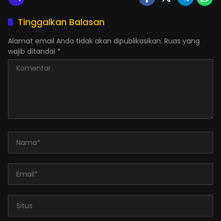
Tinggalkan Balasan
Alamat email Anda tidak akan dipublikasikan.
Ruas yang
wajib ditandai
*