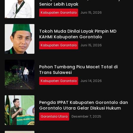
Senior Lebih Layak
Kabupaten Gorontalo
Juni 15, 2026
Tokoh Muda Dinilai Layak Pimpin MD
KAHMI Kabupaten Gorontalo
Kabupaten Gorontalo
Juni 15, 2026
Pohon Tumbang Picu Macet Total di
Trans Sulawesi
Kabupaten Gorontalo
Juni 14, 2026
Pengda IPPAT Kabupaten Gorontalo dan
Gorontalo Utara Gelar Diskusi Hukum
Gorontalo Utara
Desember 7, 2025