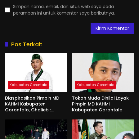
Simpan nama, email, dan situs web saya pada
peramban ini untuk komentar saya berikutnya.
Pos Terkait
Kabupaten Gorontalo
Kabupaten Gorontalo
Diaspirasikan Pimpin MD
Tokoh Muda Dinilai Layak
KAHMI Kabupaten
Pimpin MD KAHMI
Gorontalo, Ghalieb :
Kabupaten Gorontalo
Banyak Senior Lebih Layak