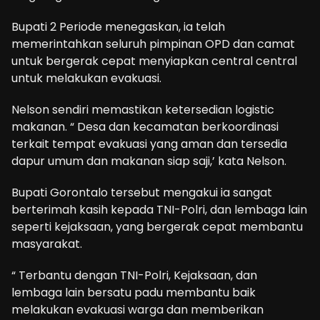
Bupati 2 Periode menegaskan, ia telah
memerintahkan seluruh pimpinan OPD dan camat
untuk bergerak cepat menyiapkan central central
untuk melakukan evakuasi.
Nelson sendiri memastikan ketersedian logistic
makanan. “ Desa dan kecamatan berkoordinasi
terkait tempat evakuasi yang aman dan tersedia
dapur umum dan makanan siap saji,’ kata Nelson.
Bupati Gorontalo tersebut mengakui ia sangat
berterimah kasih kepada TNI-Polri, dan lembaga lain
seperti kejaksaan, yang bergerak cepat membantu
masyarakat.
“ Terbantu dengan TNI-Polri, Kejaksaan, dan
lembaga lain bersatu padu membantu baik
melakukan evakuasi warga dan memberikan