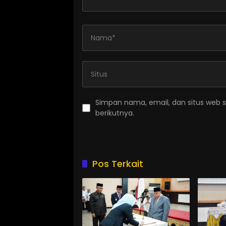
Simpan nama, email, dan situs web 
berikutnya.
Pos Terkait