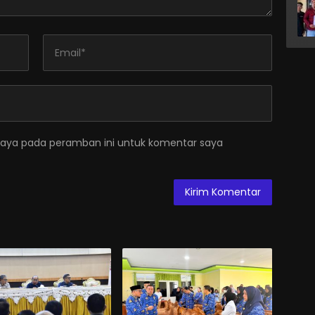
saya pada peramban ini untuk komentar saya