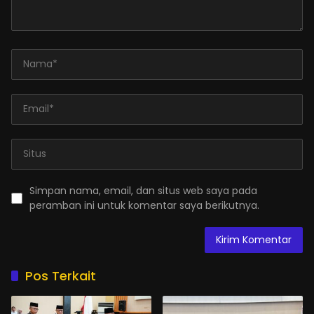
Simpan nama, email, dan situs web saya pada
peramban ini untuk komentar saya berikutnya.
Pos Terkait