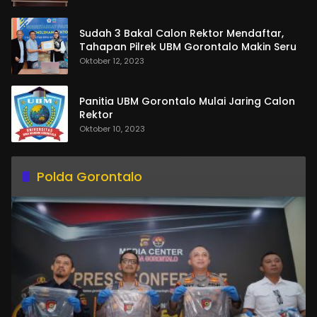
Sudah 3 Bakal Calon Rektor Mendaftar,
Tahapan Pilrek UBM Gorontalo Makin Seru
Oktober 12, 2023
Panitia UBM Gorontalo Mulai Jaring Calon
Rektor
Oktober 10, 2023
Polda Gorontalo