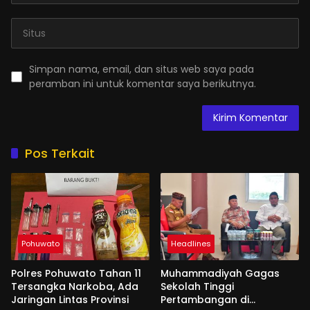
Simpan nama, email, dan situs web saya pada
peramban ini untuk komentar saya berikutnya.
Pos Terkait
Pohuwato
Headlines
Polres Pohuwato Tahan 11
Muhammadiyah Gagas
Tersangka Narkoba, Ada
Sekolah Tinggi
Jaringan Lintas Provinsi
Pertambangan di