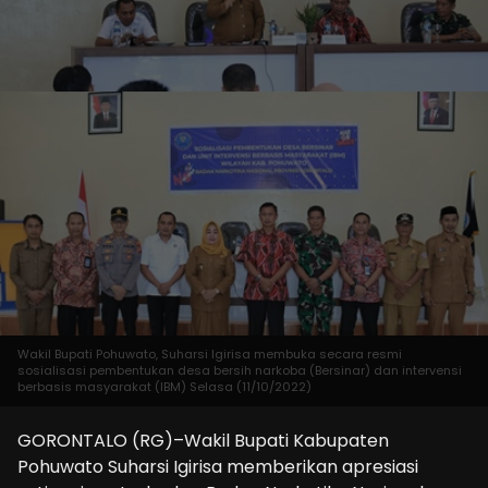
Wakil Bupati Pohuwato, Suharsi Igirisa membuka secara resmi
sosialisasi pembentukan desa bersih narkoba (Bersinar) dan intervensi
berbasis masyarakat (IBM) Selasa (11/10/2022)
GORONTALO (RG)–Wakil Bupati Kabupaten
Pohuwato Suharsi Igirisa memberikan apresiasi