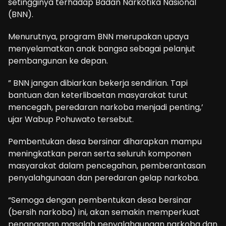
setingginya terhadap Badan Narkotika Nasional
(BNN).
Menurutnya, program BNN merupakan upaya
menyelamatkan anak bangsa sebagai pelanjut
pembangunan ke depan.
” BNN jangan dibiarkan bekerja sendirian. Tapi
bantuan dan keterlibaetan masyarakat turut
mencegah, peredaran narkoba menjadi penting,’
ujar Wabup Pohuwato tersebut.
Pembentukan desa bersinar diharapkan mampu
meningkatkan peran serta seluruh komponen
masyarakat dalam pencegahan, pemberantasan
penyalahgunaan dan peredaran gelap narkoba.
“Semoga dengan pembentukan desa bersinar
(bersih narkoba) ini, akan semakin memperkuat
penanganan masalah penyalahgunaan narkoba dan