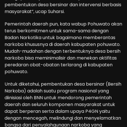
pembentukan desa bersinar dan intervensi berbasis
masyarakat”, ucap Suharsi.
Pemerintah daerah pun, kata wabup Pohuwato akan
terus berkomitmen untuk sama-sama dengan
Badan Narkotika untuk bagaimana memberantas
narkoba khususnya di daerah kabupaten pohuwato.
Mudah-mudahan dengan terbentuknya desa bersih
narkoba bisa meminimalisir dan menekan aktifitas
peredaran obat-obatan terlarang di kabupaten
pohuwato.
Untuk diketahui, pembentukan desa bersinar (Bersih
Narkoba) adalah suatu program nasional yang
diinisiasi oleh BNN untuk mendorong pemerintah
daerah dan seluruh komponen masyarakat untuk
dapat berperan serta dalam upaya P4GN yaitu
dengan mencegah, melindungi dan menyelamatkan
bangsa dari penyalahgunaan narkoba yang