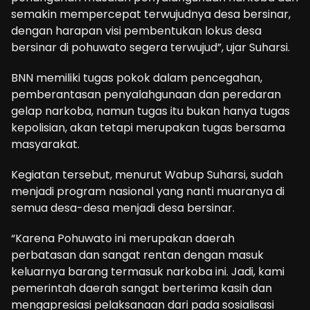
semakin mempercepat terwujudnya desa bersinar,
dengan harapan visi pembentukan lokus desa
bersinar di pohuwato segera terwujud”, ujar Suharsi.
BNN memiliki tugas pokok dalam pencegahan,
pemberantasan penyalahgunaan dan peredaran
gelap narkoba, namun tugas itu bukan hanya tugas
kepolisian, akan tetapi merupakan tugas bersama
masyarakat.
Kegiatan tersebut, menurut Wabup Suharsi, sudah
menjadi program nasional yang nanti muaranya di
semua desa-desa menjadi desa bersinar.
“Karena Pohuwato ini merupakan daerah
perbatasan dan sangat rentan dengan masuk
keluarnya barang termasuk narkoba ini. Jadi, kami
pemerintah daerah sangat berterima kasih dan
mengapresiasi pelaksanaan dari pada sosialisasi