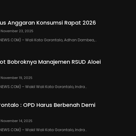
us Anggaran Konsumsi Rapat 2026
November 23, 2025
EWS.COM) – Wali Kota Gorontalo, Adhan Dambea,…
ot Bobroknya Manajemen RSUD Aloei
November 19, 2025
WS.COM) – Wakil Wali Kota Gorontalo, Indra…
ontalo : OPD Harus Berbenah Demi
November 14, 2025
WS.COM) – Wakil Wali Kota Gorontalo, Indra…