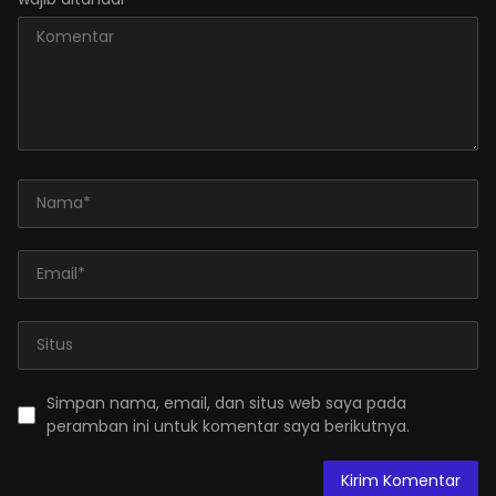
Simpan nama, email, dan situs web saya pada
peramban ini untuk komentar saya berikutnya.