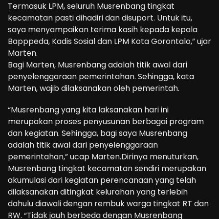
Termasuk LPM, seluruh Musrenbang tingkat
kecamatan pasti dihadiri dan disuport. Untuk itu,
saya menyampaikan terima kasih kepada kepala
Bapppeda, Kadis Sosial dan LPM Kota Gorontalo,” ujar
Marten.
Bagi Marten, Musrenbang adalah titik awal dari
penyelenggaraan pemerintahan. Sehingga, kata
Marten, wajib dilaksanakan oleh pemerintah.
“Musrenbang yang kita laksanakan hari ini
merupakan proses penyusunan berbagai program
dan kegiatan. Sehingga, bagi saya Musrenbang
adalah titik awal dari penyelenggaraan
pemerintahan,” ucap Marten.Dirinya menuturkan,
Musrenbang tingkat kecamatan sendiri merupakan
akumulasi dari kegiatan perencanaan yang telah
dilaksanakan ditingkat kelurahan yang terlebih
dahulu diawali dengan rembuk warga tingkat RT dan
RW. “Tidak jauh berbeda dengan Musrenbang