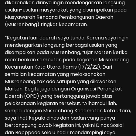
dikarenakan dirinya ingin mendengarkan langsung
usulan-usulan masyarakat yang disampaikan pada
Musyawarah Rencana Pembangunan Daerah
(Musrenbang) tingkat kecamatan.
“Kegiatan luar daerah saya tunda. Karena saya ingin
mendengarkan langsung berbagai usulan yang
disampaikan pada Musrenbang, “ujar Marten ketika
memberikan sambutan pada kegiatan Musrenbang
Kecamatan Kota Utara, Kamis (17/2/22). Dari
sembilan kecamatan yang melaksanakan
Musrenbang, tak ada satupun yang dilewatkan
Marten. Begitu juga dengan Organisasi Perangkat
Daerah (OPD) yang bertanggung jawab atas
pelaksanaan kegiatan tersebut. “Alhamdulillah,
sampai dengan Musrenbang Kecamatan Kota Utara,
saya lihat kepala dinas dan badan yang punya
bertanggung jawab kegiatan ini, yakni Dinas Sosial
dan Bapppeda selalu hadir mendampingi saya.