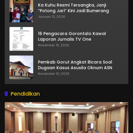
Ka Kuhu Resmi Tersangka, Janji
“Potong Jari” Kini Jadi Bumerang
Januari 13, 2026
16 Pengacara Gorontalo Kawal
Laporan Jurnalis TV One
November 15, 2025
Pemkab Gorut Angkat Bicara Soal
Dugaan Kasus Asusila Oknum ASN
November 10, 2025
Pendidikan