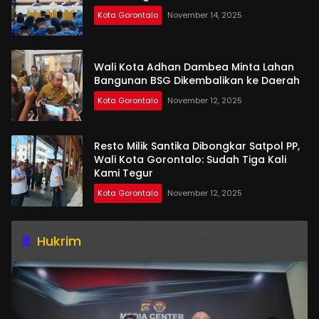
Kota Gorontalo
November 14, 2025
Wali Kota Adhan Dambea Minta Lahan
Bangunan BSG Dikembalikan ke Daerah
Kota Gorontalo
November 12, 2025
Resto Milik Santika Dibongkar Satpol PP,
Wali Kota Gorontalo: Sudah Tiga Kali
Kami Tegur
Kota Gorontalo
November 12, 2025
Hukrim