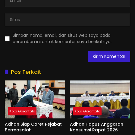
Simpan nama, email, dan situs web saya pada
peramban ini untuk komentar saya berikutnya.
Pos Terkait
Kota Gorontalo
Kota Gorontalo
Adhan Siap Coret Pejabat
Adhan Hapus Anggaran
Bermasalah
Konsumsi Rapat 2026