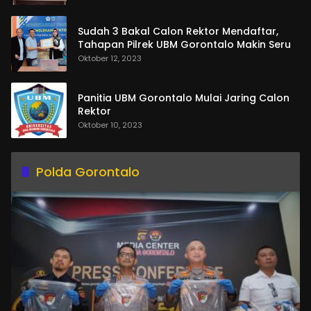
Sudah 3 Bakal Calon Rektor Mendaftar,
Tahapan Pilrek UBM Gorontalo Makin Seru
Oktober 12, 2023
Panitia UBM Gorontalo Mulai Jaring Calon
Rektor
Oktober 10, 2023
Polda Gorontalo