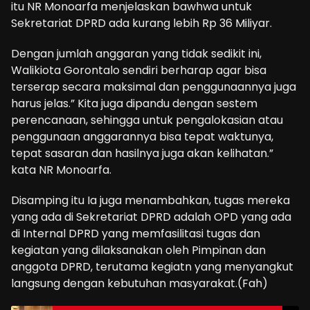
itu NR Monoarfa menjelaskan bawhwa untuk
Sekretariat DPRD ada kurang lebih Rp 36 Miliyar.
Dengan jumlah anggaran yang tidak sedikit ini,
Walikiota Gorontalo sendiri berharap agar bisa
terserap secara maksimal dan penggunaannya juga
harus jelas.” Kita juga dipandu dengan sestem
perencanaan, sehingga untuk pengalokasian atau
penggunaan anggarannya bisa tepat waktunya,
tepat sasaran dan hasilnya juga akan kelihatan.”
kata NR Monoarfa.
Disamping itu Ia juga menambahkan, tugas mereka
yang ada di Sekretariat DPRD adalah OPD yang ada
di Internal DPRD yang memfasilitasi tugas dan
kegiatan yang dilaksanakan oleh Pimpinan dan
anggota DPRD, terutama kegiatn yang menyangkut
langsung dengan kebutuhan masyarakat.(Fah)