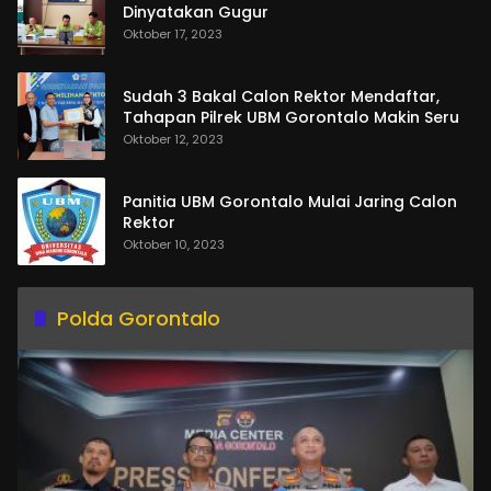
Dinyatakan Gugur
Oktober 17, 2023
Sudah 3 Bakal Calon Rektor Mendaftar,
Tahapan Pilrek UBM Gorontalo Makin Seru
Oktober 12, 2023
Panitia UBM Gorontalo Mulai Jaring Calon
Rektor
Oktober 10, 2023
Polda Gorontalo