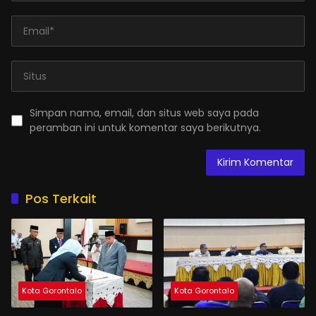
Simpan nama, email, dan situs web saya pada
peramban ini untuk komentar saya berikutnya.
Pos Terkait
Kota Gorontalo
Kota Gorontalo