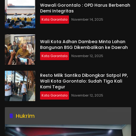
Wawali Gorontalo : OPD Harus Berbenah
Demi Integritas
Kota Gorontalo
November 14, 2025
Wali Kota Adhan Dambea Minta Lahan
Bangunan BSG Dikembalikan ke Daerah
Kota Gorontalo
November 12, 2025
Resto Milik Santika Dibongkar Satpol PP,
Wali Kota Gorontalo: Sudah Tiga Kali
Kami Tegur
Kota Gorontalo
November 12, 2025
Hukrim