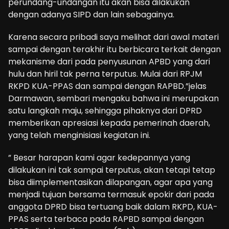
perundang-undangan itu akan bisa dilakukan
dengan adanya SIPD dan lain sebagainya.
Karena secara pribadi saya melihat dari awal materi
sampai dengan terakhir itu berbicara terkait dengan
mekanisme dari pada penyusunan APBD yang dari
hulu dan hiril tak perna terputus. Mulai dari RPJM
RKPD KUA-PPAS dan sampai dengan RAPBD.”jelas
Darmawan, sembari mengaku bahwa ini merupakan
satu langkah maju, sehingga pihaknya dari DPRD
memberikan apresiasi kepada pemerinah daerah,
yang telah menginisiasi kegiatan ini.
” Besar harapan kami agar kedepannya yang
dilakukan ini tak sampai terputus, akan tetapi tetap
bisa diimplementasikan dilapangan, agar apa yang
menjadi tujuan bersama termasuk epokir dari pada
anggota DPRD bisa tertuang baik dalam RKPD, KUA-
PPAS serta terbaca pada RAPBD sampai dengan