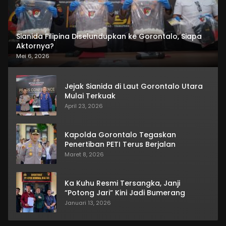
Sianida Filipina Diselundupkan ke Gorontalo, Siapa
Aktornya?
Mei 6, 2026
Jejak Sianida di Laut Gorontalo Utara
Mulai Terkuak
April 23, 2026
Kapolda Gorontalo Tegaskan
Penertiban PETI Terus Berjalan
Maret 8, 2026
Ka Kuhu Resmi Tersangka, Janji
“Potong Jari” Kini Jadi Bumerang
Januari 13, 2026