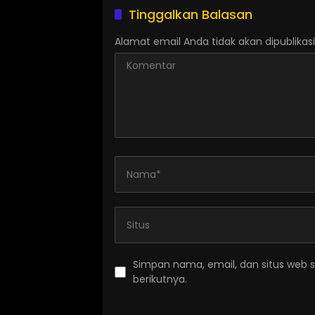
Tinggalkan Balasan
Alamat email Anda tidak akan dipublikasi
Simpan nama, email, dan situs web 
berikutnya.