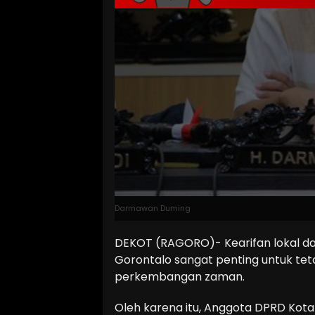
Darmawan Duming
DEKOT (RAGORO)- Kearifan lokal da
Gorontalo sangat penting untuk teta
perkembangan zaman.
Oleh karena itu, Anggota DPRD Ko