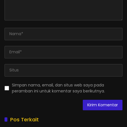
Simpan nama, email, dan situs web saya pada
peramban ini untuk komentar saya berikutnya.
Pos Terkait