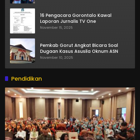
16 Pengacara Gorontalo Kawal
Laporan Jurnalis TV One
November 15, 2025
Pemkab Gorut Angkat Bicara Soal
Dugaan Kasus Asusila Oknum ASN
November 10, 2025
Pendidikan