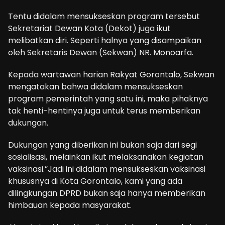
Tentu didalam mensukseskan program tersebut
Sekretariat Dewan Kota (Dekot) juga ikut
melibatkan diri. Seperti halnya yang disampaikan
oleh Sekretaris Dewan (Sekwan) NR. Monoarfa.
Kepada wartawan harian Rakyat Gorontalo, Sekwan
mengatakan bahwa didalam mensukseskan
program pemerintah yang satu ini, maka pihaknya
tak henti-hentinya juga untuk terus memberikan
dukungan.
Dukungan yang diberikan ini bukan saja dari segi
sosialisasi, melainkan ikut melaksanakan kegiatan
vaksinasi.”Jadi ini didalam mensukseskan vaksinasi
khususnya di Kota Gorontalo, kami yang ada
dilingkungan DPRD bukan saja hanya memberikan
himbauan kepada masyarakat.