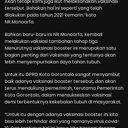
Akan tetapi kami juga ikut melaksanakan vaksinasi
tersebut. Bahakan hal ini seperti yang telah
dilakukan pada tahun 2021 kemarin.”kata
NR.Monoarfa.
Bahkan baru-baru ini NR Monoarfa, kembali
melakukan vaksiasi tambahan tahap tiga.
Menurutnya vaksinasi booster ini merupakan satu
bagian penting dari vaksinasi yang tentunya akan
lebih menyempurnakan daya tahan tubuh.
Untuk itu DPRD Kota Gorontalo sangat menyambut
baik adanya vaksinasi booster tersebut, dan akan
terus mendukung pemerintah, terutama Pemerintah
Kota Gorontalo, dalam mensukseskan vaksinasi
demi terbentuknya kekebalan tubuh di masyarakat.
“Untuk itu dengan adanya vaksinasi booster ini kita
bisa lebih terhindar dari yang namanya virus covid-