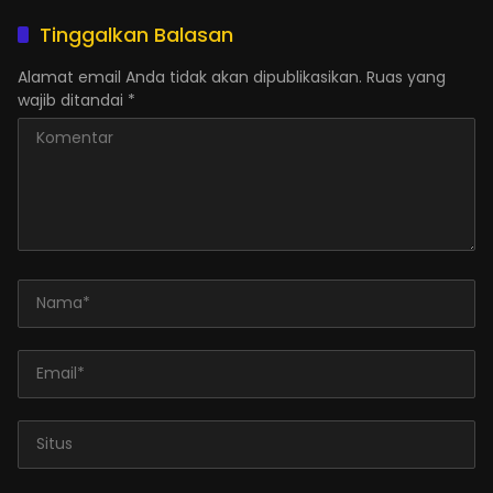
Tinggalkan Balasan
Alamat email Anda tidak akan dipublikasikan.
Ruas yang
wajib ditandai
*