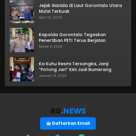
Jejak Sianida di Laut Gorontalo Utara
Mulai Terkuak
April 23, 2026
Kapolda Gorontalo Tegaskan
Penertiban PETI Terus Berjalan
Maret 8, 2026
Ka Kuhu Resmi Tersangka, Janji
“Potong Jari” Kini Jadi Bumerang
Januari 13, 2026
RG
.NEWS
Daftarkan Email