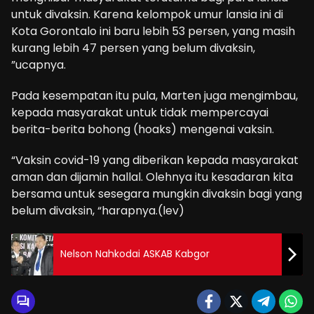
untuk divaksin. Karena kelompok umur lansia ini di
Kota Gorontalo ini baru lebih 53 persen, yang masih
kurang lebih 47 persen yang belum divaksin,
”ucapnya.
Pada kesempatan itu pula, Marten juga mengimbau,
kepada masyarakat untuk tidak mempercayai
berita-berita bohong (hoaks) mengenai vaksin.
“Vaksin covid-19 yang diberikan kepada masyarakat
aman dan dijamin hallal. Olehnya itu kesadaran kita
bersama untuk sesegara mungkin divaksin bagi yang
belum divaksin, “harapnya.(lev)
Nelson Nahkodai ASKAB Kabgor