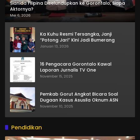
Sianida Filipina Diselundupkan ke Gorontalo, Siapa
Aktornya?
Mei 6, 2026
Ka Kuhu Resmi Tersangka, Janji
“Potong Jari” Kini Jadi Bumerang
Januari 13, 2026
16 Pengacara Gorontalo Kawal
Laporan Jurnalis TV One
November 15, 2025
Pemkab Gorut Angkat Bicara Soal
Dugaan Kasus Asusila Oknum ASN
November 10, 2025
Pendidikan