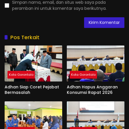
Simpan nama, email, dan situs web saya pada
peramban ini untuk komentar saya berikutnya.
Pos Terkait
Kota Gorontalo
Kota Gorontalo
Adhan Siap Coret Pejabat
Adhan Hapus Anggaran
Bermasalah
Konsumsi Rapat 2026