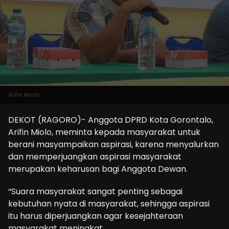
Arifin Miolo
DEKOT (RAGORO)- Anggota DPRD Kota Gorontalo,
Arifin Miolo, meminta kepada masyarakat untuk
berani masyampaikan aspirasi, karena menyalurkan
dan memperjuangkan aspirasi masyarakat
merupakan keharusan bagi Anggota Dewan.
“Suara masyarakat sangat penting sebagai
kebutuhan nyata di masyarakat, sehingga aspirasi
itu harus diperjuangkan agar kesejahteraan
masyarakat meningkat.