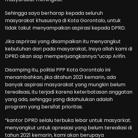
Sehingga saya berharap kepada seluruh
masyarakat khususnya di Kota Gorontalo, untuk
tidak takut menyampaikan aspirasi kepada DPRD.
Jika asprirasi yang disampaikan itu menyangkut
kebutuhan dari pada masyarakat, Insya allah kami di
DPRD akan siap memperjuangkannya.”ucap Arifin.
Disamping itu, politisi PPP Kota Gorontalo ini
menambahkan, jika ditahun 2021 kemarin, ada
banyak aspirasi masyarakat yang mungkin belum
terealisasi, itu terjadi karena keterbatasan anggatan
yang ada, sehingga yang didahulukan adalah
program yang bersifat prioritas.
“kantor DPRD selalu terbuka lebar untuk masyarkat.
menyangkut untuk apresiasi yang belum terealiasi di
tahun 2021 kemarin, kami akan berupaya