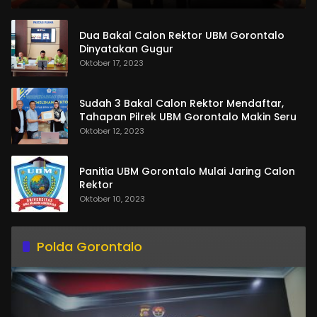
Dua Bakal Calon Rektor UBM Gorontalo
Dinyatakan Gugur
Oktober 17, 2023
Sudah 3 Bakal Calon Rektor Mendaftar,
Tahapan Pilrek UBM Gorontalo Makin Seru
Oktober 12, 2023
Panitia UBM Gorontalo Mulai Jaring Calon
Rektor
Oktober 10, 2023
Polda Gorontalo