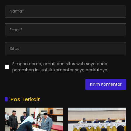
Simpan nama, email, dan situs web saya pada
peramban ini untuk komentar saya berikutnya.
Pos Terkait