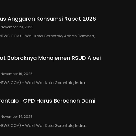
us Anggaran Konsumsi Rapat 2026
November 23, 2025
EWS.COM) – Wali Kota Gorontalo, Adhan Dambea,…
ot Bobroknya Manajemen RSUD Aloei
November 19, 2025
WS.COM) – Wakil Wali Kota Gorontalo, Indra…
ontalo : OPD Harus Berbenah Demi
November 14, 2025
WS.COM) – Wakil Wali Kota Gorontalo, Indra…