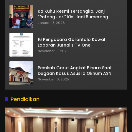
Ka Kuhu Resmi Tersangka, Janji
“Potong Jari” Kini Jadi Bumerang
Januari 13, 2026
16 Pengacara Gorontalo Kawal
Laporan Jurnalis TV One
November 15, 2025
Pemkab Gorut Angkat Bicara Soal
Dugaan Kasus Asusila Oknum ASN
November 10, 2025
Pendidikan