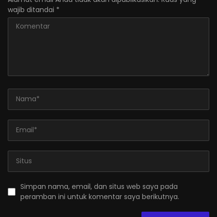
wajib ditandai
*
Simpan nama, email, dan situs web saya pada
peramban ini untuk komentar saya berikutnya.