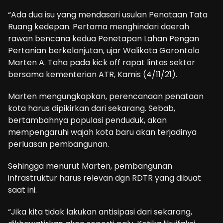
“Ada dua isu yang mendasari usulan Penataan Tata
Ruang kedepan. Pertama menghindari daerah
rawan bencana kedua Penetapan Lahan Pengan
Pertanian berkelanjutan, ujar Walikota Gorontalo
Marten A. Taha pada kick off rapat lintas sektor
bersama kementerian ATR, Kamis (4/11/21).
Marten mengungkapkan, perencanaan penataan
kota harus dipikirkan dari sekarang. Sebab,
bertambahnya populasi penduduk, akan
mempengaruhi wajah kota baru akan terjadinya
perluasan pembangunan.
Sehingga menurut Marten, pembangunan
infrastruktur harus relevan dgn RDTR yang dibuat
saat ini.
“Jika kita tidak lakukan antisipasi dari sekarang,