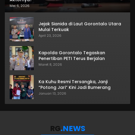
Mei 6, 2026
Jejak Sianida di Laut Gorontalo Utara
Mulai Terkuak
April 23, 2026
Kapolda Gorontalo Tegaskan
Penertiban PETI Terus Berjalan
Maret 8, 2026
Ka Kuhu Resmi Tersangka, Janji
“Potong Jari” Kini Jadi Bumerang
Januari 13, 2026
RG
.NEWS