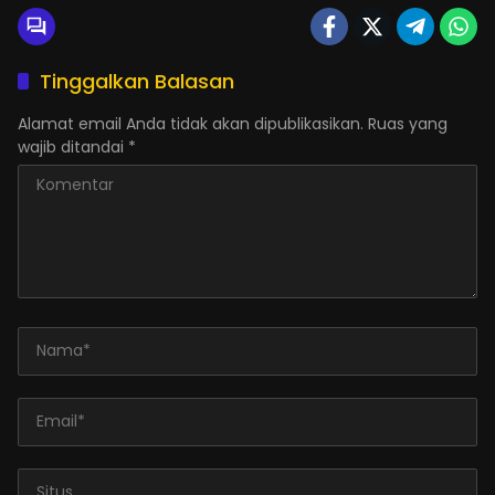
Tinggalkan Balasan
Alamat email Anda tidak akan dipublikasikan.
Ruas yang
wajib ditandai
*