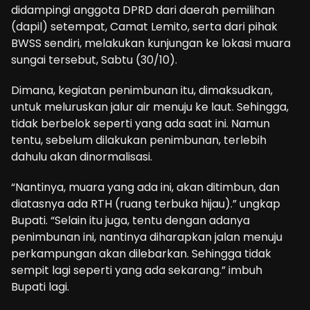
didampingi anggota DPRD dari daerah pemilihan
(dapil) setempat, Camat Lemito, serta dari pihak
BWSS sendiri, melakukan kunjungan ke lokasi muara
sungai tersebut, Sabtu (30/10).
Dimana, kegiatan penimbunan itu, dimaksudkan,
untuk meluruskan jalur air menuju ke laut. Sehingga,
tidak berbelok seperti yang ada saat ini. Namun
tentu, sebelum dilakukan penimbunan, terlebih
dahulu akan dinormalisasi.
“Nantinya, muara yang ada ini, akan ditimbun, dan
diatasnya ada RTH (ruang terbuka hijau).” ungkap
Bupati. “Selain itu juga, tentu dengan adanya
penimbunan ini, nantinya diharapkan jalan menuju
perkampungan akan dilebarkan. Sehingga tidak
sempit lagi seperti yang ada sekarang.” imbuh
Bupati lagi.